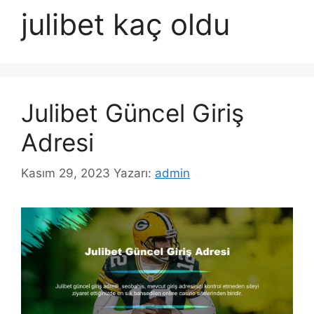
julibet kaç oldu
Julibet Güncel Giriş
Adresi
Kasım 29, 2023
Yazarı:
admin