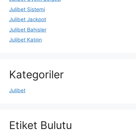
Julibet Sistemi
Julibet Jackpot
Julibet Bahisler
Julibet Katılın
Kategoriler
Julibet
Etiket Bulutu