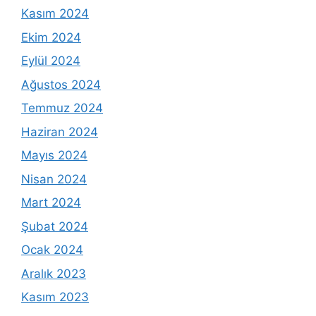
Kasım 2024
Ekim 2024
Eylül 2024
Ağustos 2024
Temmuz 2024
Haziran 2024
Mayıs 2024
Nisan 2024
Mart 2024
Şubat 2024
Ocak 2024
Aralık 2023
Kasım 2023