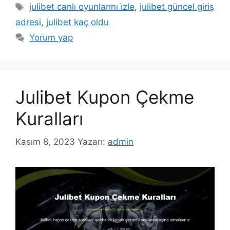
Etiketler
julibet canlı oyunlarını i̇zle
,
julibet güncel giriş
adresi
,
julibet kaç oldu
Yorum yap
Julibet Kupon Çekme
Kuralları
Kasım 8, 2023
Yazarı:
admin