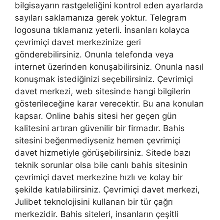
bilgisayarın rastgeleliğini kontrol eden ayarlarda
sayıları saklamanıza gerek yoktur. Telegram
logosuna tıklamanız yeterli. İnsanları kolayca
çevrimiçi davet merkezinize geri
gönderebilirsiniz. Onunla telefonda veya
internet üzerinden konuşabilirsiniz. Onunla nasıl
konuşmak istediğinizi seçebilirsiniz. Çevrimiçi
davet merkezi, web sitesinde hangi bilgilerin
gösterileceğine karar verecektir. Bu ana konuları
kapsar. Online bahis sitesi her geçen gün
kalitesini artıran güvenilir bir firmadır. Bahis
sitesini beğenmediyseniz hemen çevrimiçi
davet hizmetiyle görüşebilirsiniz. Sitede bazı
teknik sorunlar olsa bile canlı bahis sitesinin
çevrimiçi davet merkezine hızlı ve kolay bir
şekilde katılabilirsiniz. Çevrimiçi davet merkezi,
Julibet teknolojisini kullanan bir tür çağrı
merkezidir. Bahis siteleri, insanların çeşitli