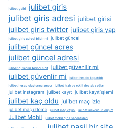
julibet giris
julibet geliri
julibet giris adresi
julibet girisi
julibet giris twitter
julibet giris yap
julibet güncel
julibet giriş adresi bildirimi
julibet güncel adres
julibet güncel adresi
julibet güvenilir mi
julibet güvenilir birinci sınıf
julibet güvenlir mi
julibet hesabı kapatıldı
julibet hesap oluşturma amacı
julibet hızlı ve etkili destek sağlar
julibet instagram
julibet kayıt
julibet kayıt i̇şlemi
julibet kaç oldu
julibet maç izle
julibet maç izleme
julibet maç yayını
julibet mevcut url erişim
Julibet Mobil
julibet mobil giriş seçenekleri
julibet nasil bir site