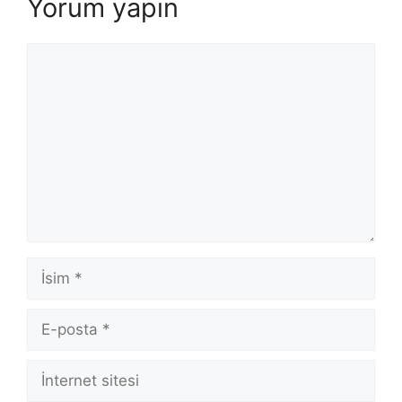
Yorum yapın
Yorum
İsim
E-
posta
İnternet
sitesi