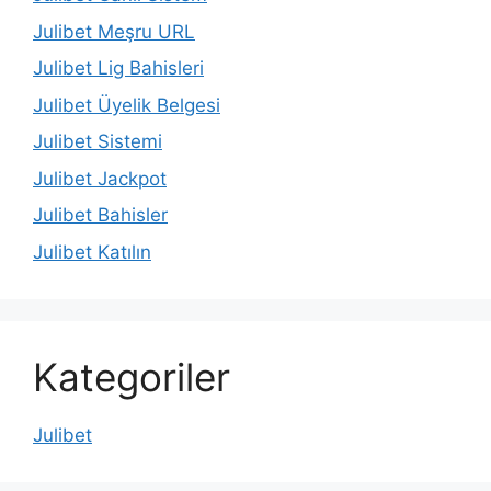
Julibet Meşru URL
Julibet Lig Bahisleri
Julibet Üyelik Belgesi
Julibet Sistemi
Julibet Jackpot
Julibet Bahisler
Julibet Katılın
Kategoriler
Julibet