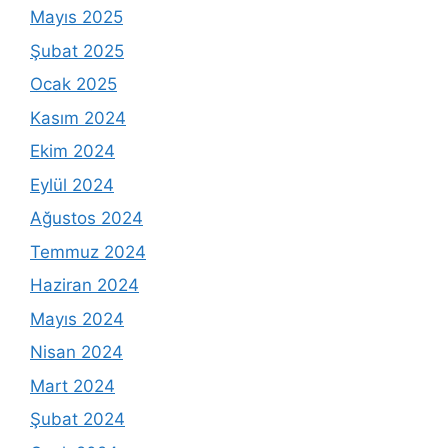
Mayıs 2025
Şubat 2025
Ocak 2025
Kasım 2024
Ekim 2024
Eylül 2024
Ağustos 2024
Temmuz 2024
Haziran 2024
Mayıs 2024
Nisan 2024
Mart 2024
Şubat 2024