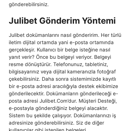
gönderebilirsiniz.
Julibet Gönderim Yöntemi
Julibet dokümanlarını nasıl gönderirim. Her türlü
iletim dijital ortamda yani e-posta ortamında
gerçekleşir. Kullanıcı bir belge isteğine nasıl
yanıt verir? Önce bu belgeyi veriyor. Belgeyi
resme dönüştürür. Telefonunuz, tabletiniz,
bilgisayarınız veya dijital kameranızla fotoğraf
çekebilirsiniz. Daha sonra sistemimizde kayıtlı
bir e-posta adresi aracılığıyla destek ekibimize
gönderilecektir. Dokümanların gönderileceği e-
posta adresi Julibet.Com’dur. Müşteri Desteği,
e-postayla gönderdiğiniz belgeyi alacaktır.
Sistem bu şekilde çalışıyor. Dokümanlarınızı iş
adresinize gönderebilirsiniz. Siz de diğer
kullanıcılar gibi istenilen belgeleri