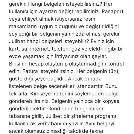
gerekir. Hangi belgeleri isteyebilirsiniz? Her
kullanıcı için ayarları değiştirebilirsiniz. Pasaport
veya ehliyet almak istiyorsanız resmi
makamların uygun olduğunu ve değiştirildiğini
söylediği bir belgenin yanınızda olması gerekir.
Julibet hangi belgeleri isteyebilir? Eviniz için
kart, su, internet, telefon, gaz ve elektrik gibi bir
evde yaşamak için ihtiyacınız olan şeyler.
Birisinin hesap oluşturup oluşturmadığını kontrol
edin. Fatura isteyebilirsiniz. Her belgenin türü,
gösterdiği şeye bağlıdır. Ancak burada
listelenen belge seçenekleri standarttır. Bunu
tekrarla. Kimseye nedenini söylemeden belge
gönderebilirsiniz. Belgenin yalnızca bir kopyası
gönderilecektir. Gönderilen belgeler veri
tabanına girilir. Julibet bir şifreleme programı
kullanılarak veritabanına yazılır. Aynı belgeyi
ancak olumsuz olmadığı takdirde tekrar