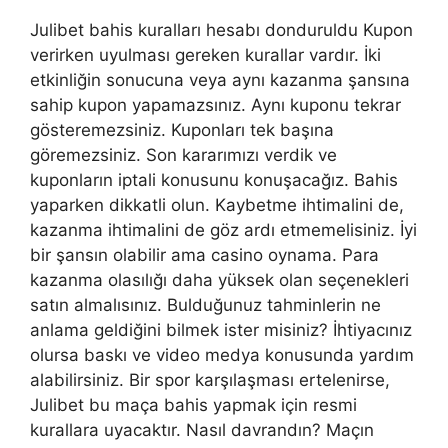
Julibet bahis kuralları hesabı donduruldu Kupon
verirken uyulması gereken kurallar vardır. İki
etkinliğin sonucuna veya aynı kazanma şansına
sahip kupon yapamazsınız. Aynı kuponu tekrar
gösteremezsiniz. Kuponları tek başına
göremezsiniz. Son kararımızı verdik ve
kuponların iptali konusunu konuşacağız. Bahis
yaparken dikkatli olun. Kaybetme ihtimalini de,
kazanma ihtimalini de göz ardı etmemelisiniz. İyi
bir şansın olabilir ama casino oynama. Para
kazanma olasılığı daha yüksek olan seçenekleri
satın almalısınız. Bulduğunuz tahminlerin ne
anlama geldiğini bilmek ister misiniz? İhtiyacınız
olursa baskı ve video medya konusunda yardım
alabilirsiniz. Bir spor karşılaşması ertelenirse,
Julibet bu maça bahis yapmak için resmi
kurallara uyacaktır. Nasıl davrandın? Maçın