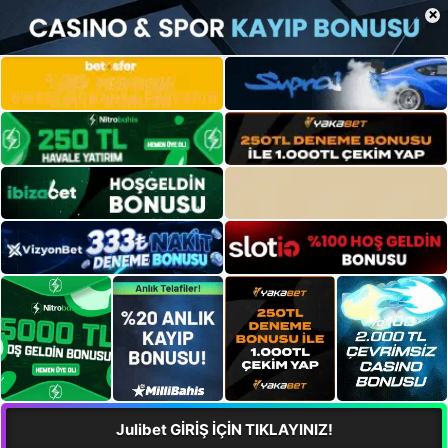
×
Julibet GİRİŞ İÇİN TIKLAYINIZ!