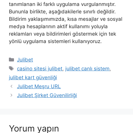
tanımlanan iki farklı uygulama vurgulanmıştır.
Bununla birlikte, aşağıdakilerle sınırlı değildir.
Bildirim yaklaşımımızda, kısa mesajlar ve sosyal
medya hesaplarının aktif kullanımı yoluyla
reklamları veya bildirimleri göstermek için tek
yönlü uygulama sistemleri kullanıyoruz.
Kategoriler
Julibet
Etiketler
casino sitesi julibet
,
julibet canlı sistem
,
julibet kart güvenliği
Julibet Meşru URL
Julibet Şirket Güvenilirliği
Yorum yapın