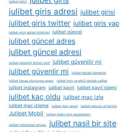
julibet geliri
julibet giris adresi
julibet girisi
julibet giris twitter
julibet giris yap
julibet güncel
julibet giriş adresi bildirimi
julibet güncel adres
julibet güncel adresi
julibet güvenilir mi
julibet güvenilir birinci sınıf
julibet güvenlir mi
julibet hesabı kapatıldı
julibet hesap oluşturma amacı
julibet hızlı ve etkili destek sağlar
julibet instagram
julibet kayıt
julibet kayıt i̇şlemi
julibet kaç oldu
julibet maç izle
julibet maç izleme
julibet maç yayını
julibet mevcut url erişim
Julibet Mobil
julibet mobil giriş seçenekleri
julibet nasil bir site
julibet mükemmel altyapı