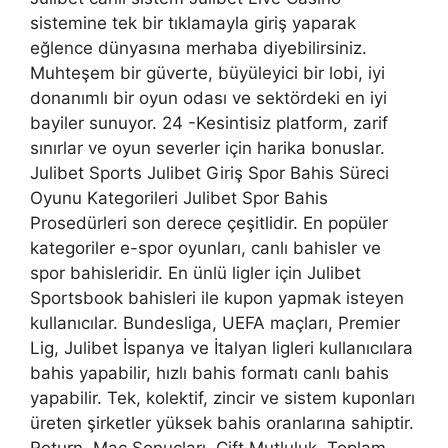
sistemine tek bir tıklamayla giriş yaparak
eğlence dünyasına merhaba diyebilirsiniz.
Muhteşem bir güverte, büyüleyici bir lobi, iyi
donanımlı bir oyun odası ve sektördeki en iyi
bayiler sunuyor. 24 -Kesintisiz platform, zarif
sınırlar ve oyun severler için harika bonuslar.
Julibet Sports Julibet Giriş Spor Bahis Süreci
Oyunu Kategorileri Julibet Spor Bahis
Prosedürleri son derece çeşitlidir. En popüler
kategoriler e-spor oyunları, canlı bahisler ve
spor bahisleridir. En ünlü ligler için Julibet
Sportsbook bahisleri ile kupon yapmak isteyen
kullanıcılar. Bundesliga, UEFA maçları, Premier
Lig, Julibet İspanya ve İtalyan ligleri kullanıcılara
bahis yapabilir, hızlı bahis formatı canlı bahis
yapabilir. Tek, kolektif, zincir ve sistem kuponları
üreten şirketler yüksek bahis oranlarına sahiptir.