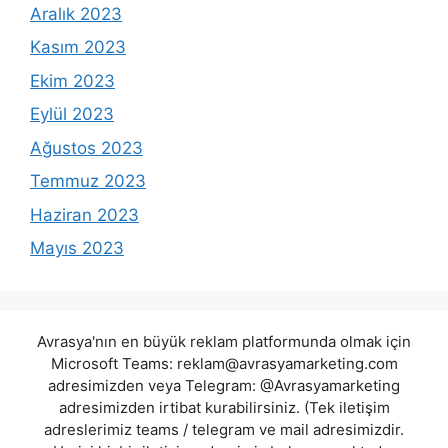
Aralık 2023
Kasım 2023
Ekim 2023
Eylül 2023
Ağustos 2023
Temmuz 2023
Haziran 2023
Mayıs 2023
Avrasya'nın en büyük reklam platformunda olmak için
Microsoft Teams:
reklam@avrasyamarketing.com
adresimizden veya Telegram: @Avrasyamarketing
adresimizden irtibat kurabilirsiniz. (Tek iletişim
adreslerimiz teams / telegram ve mail adresimizdir.