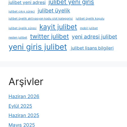
julibet yeni giris
julibet yeni adresi
julibet üyelik
julibet çıkış süreci
julibet üyelik aktivasyon kodu slot kategorisi
julibet üyelik koşulu
kayit julibet
julibet üyelik süresi
mobil julibet
twitter julibet
yeni adresi julibet
neden julibet
yeni giris julibet
julibet lisans bilgileri
Arşivler
Haziran 2026
Eylül 2025
Haziran 2025
Mayıs 2025