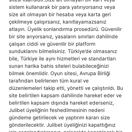
sistem kullanarak bir para yatırıyorsanız veya
size ait olmayan bir hesaba veya karta geri
çekilmeye çalışırsanız, kanıtlayamazsanız
atlayın. Üyelik sonlandırma prosedürü. Güvenilir
bir site arıyorsanız, yasaların sınırları dahilinde
çalışan ciddi ve güvenilir bir platform
sunduklarını bilmelisiniz. Türkiye’de olmasanız
bile, Türkiye ile aynı hizmetleri ve standartları
sunan harika bahis siteleri bulabileceğinizi
bilmek önemlidir. Oyun sitesi, Avrupa Birliği
tarafından belirlenen tüm kural ve
düzenlemeleri takip etti, yönetti ve çalıştırıldı. Bu
site belirtilen kapsam dahilinde hareket eder ve
belirtilen kapsam dışında hareket ederseniz,
Julibet üyeliğinin feshedilmesinin nedeni
gündeme getirilecek ve yaptırım kararı size
gönderilecektir. Julibet üyeliğinizi kapattığınız