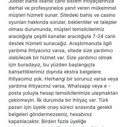
Julibet bahis lisansı canlı sistem
ihtiyaçlarınıza
derhal ve profesyonelce yanıt veren mükemmel
müşteri hizmeti sunar. Sitedeki bahis ve casino
oyunları hakkında sorular, beklentiler ve talepler
olması durumunda, müşteri temsilcilerimiz
aracılığıyla çeşitli kanallar aracılığıyla 7-24 canlı
destek hizmeti sunacağız. Araştırmanızla ilgili
yardıma ihtiyacınız varsa, sitede size yardımcı
olabilecek bir hizmet var. Size yardımcı olmak
için buradayız, bu yüzden başlangıçta
bahsettiklerimiz dışında ekstra belgelere
ihtiyacımız yok. Herhangi bir sorunuz varsa veya
yardıma ihtiyacınız varsa, Whatsapp veya e -
posta yoluyla hesap temsilcilerimize ulaşmaktan
çekinmeyin. İlk durumda bir ihtiyaç var. Türk
pazarı için üyelik onay süreci sırasında gerekli
belgeleri göndermezseniz, hesabınız
kapatılacaktır. Birden fazla üyeliğe