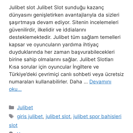
Julibet slot Julibet Slot sunduğu kazanç
dünyasını genişletirken avantajlarıyla da sizleri
şaşırtmaya devam ediyor. Sitenin incelemeleri
güvenilirdir, ilkelidir ve iddialarını
desteklemektedir. Julibet tüm sağlam temelleri
kapsar ve oyuncuların yardıma ihtiyaç
duyduklarında her zaman başvurabilecekleri
birine sahip olmalarını sağlar. Julibet Slotları
Kısa sorular için oyuncular İngiltere ve
Türkiye’deki çevrimiçi canlı sohbeti veya ücretsiz
numaraları kullanabilirler. Daha …
Devamını
oku…
Kategoriler
Julibet
Etiketler
giris julibet
,
julibet slot
,
julibet spor bahisleri
slot