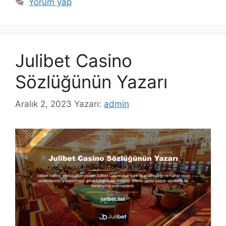
Yorum yap
Julibet Casino
Sözlüğünün Yazarı
Aralık 2, 2023
Yazarı:
admin