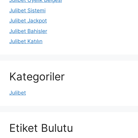
Julibet Üyelik Belgesi
Julibet Sistemi
Julibet Jackpot
Julibet Bahisler
Julibet Katılın
Kategoriler
Julibet
Etiket Bulutu