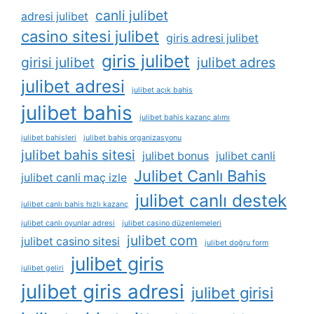
canli julibet
adresi julibet
casino sitesi julibet
giris adresi julibet
giris julibet
girisi julibet
julibet adres
julibet adresi
julibet açık bahis
julibet bahis
julibet bahis kazanç alımı
julibet bahisleri
julibet bahis organizasyonu
julibet bahis sitesi
julibet bonus
julibet canli
Julibet Canlı Bahis
julibet canli maç izle
julibet canlı destek
julibet canlı bahis hızlı kazanç
julibet canlı oyunlar adresi
julibet casino düzenlemeleri
julibet com
julibet casino sitesi
julibet doğru form
julibet giris
julibet geliri
julibet giris adresi
julibet girisi