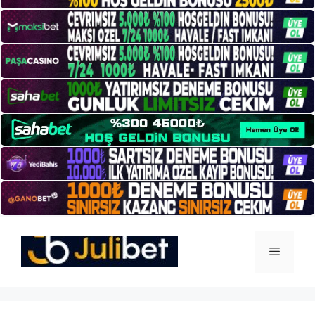
İçeriğe
atla
Menü