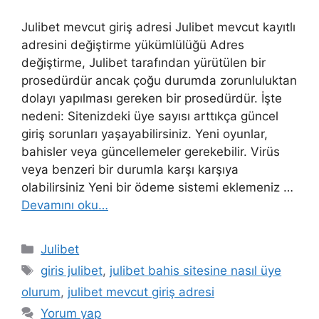
Julibet mevcut giriş adresi Julibet mevcut kayıtlı
adresini değiştirme yükümlülüğü Adres
değiştirme, Julibet tarafından yürütülen bir
prosedürdür ancak çoğu durumda zorunluluktan
dolayı yapılması gereken bir prosedürdür. İşte
nedeni: Sitenizdeki üye sayısı arttıkça güncel
giriş sorunları yaşayabilirsiniz. Yeni oyunlar,
bahisler veya güncellemeler gerekebilir. Virüs
veya benzeri bir durumla karşı karşıya
olabilirsiniz Yeni bir ödeme sistemi eklemeniz …
Devamını oku…
Kategoriler
Julibet
Etiketler
giris julibet
,
julibet bahis sitesine nasıl üye
olurum
,
julibet mevcut giriş adresi
Yorum yap