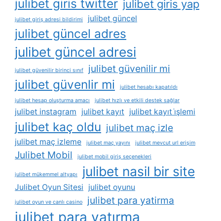
julibet giris twitter
julibet giris yap
julibet güncel
julibet giriş adresi bildirimi
julibet güncel adres
julibet güncel adresi
julibet güvenilir mi
julibet güvenilir birinci sınıf
julibet güvenlir mi
julibet hesabı kapatıldı
julibet hesap oluşturma amacı
julibet hızlı ve etkili destek sağlar
julibet instagram
julibet kayıt
julibet kayıt i̇şlemi
julibet kaç oldu
julibet maç izle
julibet maç izleme
julibet maç yayını
julibet mevcut url erişim
Julibet Mobil
julibet mobil giriş seçenekleri
julibet nasil bir site
julibet mükemmel altyapı
Julibet Oyun Sitesi
julibet oyunu
julibet para yatirma
julibet oyun ve canlı casino
julibet para yatırma