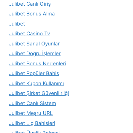
Julibet Canlı Giriş
Julibet Bonus Alma
Julibet
Julibet Casino Tv
Julibet Sanal Oyunlar
Julibet Doğru İşlemler
Julibet Bonus Nedenleri
Julibet Popüler Bahis
Julibet Kupon Kullanımı
Julibet Şirket Güvenilirliği
Julibet Canlı Sistem
Julibet Meşru URL
Julibet Lig Bahisleri