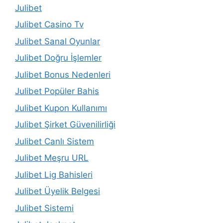
Julibet
Julibet Casino Tv
Julibet Sanal Oyunlar
Julibet Doğru İşlemler
Julibet Bonus Nedenleri
Julibet Popüler Bahis
Julibet Kupon Kullanımı
Julibet Şirket Güvenilirliği
Julibet Canlı Sistem
Julibet Meşru URL
Julibet Lig Bahisleri
Julibet Üyelik Belgesi
Julibet Sistemi