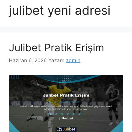
julibet yeni adresi
Julibet Pratik Erişim
Haziran 6, 2026
Yazarı:
admin