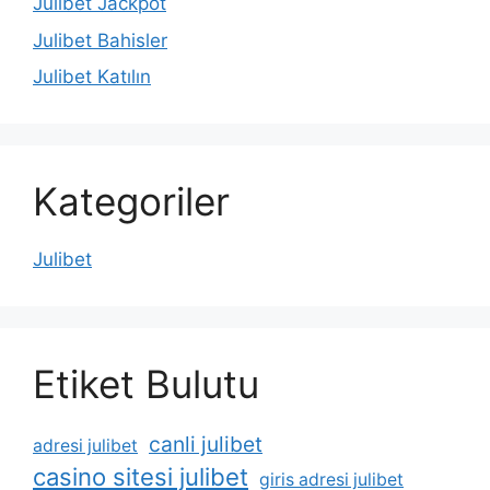
Julibet Jackpot
Julibet Bahisler
Julibet Katılın
Kategoriler
Julibet
Etiket Bulutu
canli julibet
adresi julibet
casino sitesi julibet
giris adresi julibet