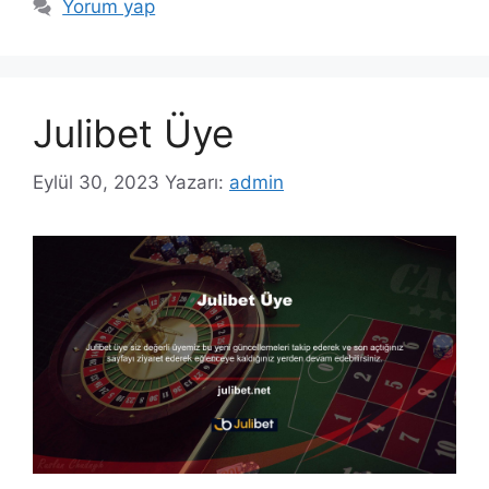
Yorum yap
Julibet Üye
Eylül 30, 2023
Yazarı:
admin