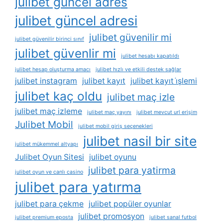
julibet güncel adres
julibet güncel adresi
julibet güvenilir mi
julibet güvenilir birinci sınıf
julibet güvenlir mi
julibet hesabı kapatıldı
julibet hesap oluşturma amacı
julibet hızlı ve etkili destek sağlar
julibet instagram
julibet kayıt
julibet kayıt i̇şlemi
julibet kaç oldu
julibet maç izle
julibet maç izleme
julibet maç yayını
julibet mevcut url erişim
Julibet Mobil
julibet mobil giriş seçenekleri
julibet nasil bir site
julibet mükemmel altyapı
Julibet Oyun Sitesi
julibet oyunu
julibet para yatirma
julibet oyun ve canlı casino
julibet para yatırma
julibet para çekme
julibet popüler oyunlar
julibet promosyon
julibet premium eposta
julibet sanal futbol