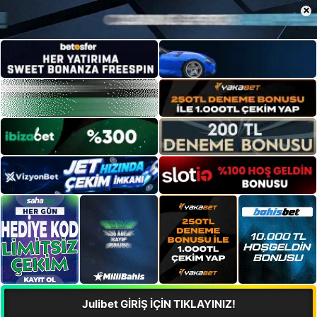
×
Julibet GİRİŞ İÇİN TIKLAYINIZ!