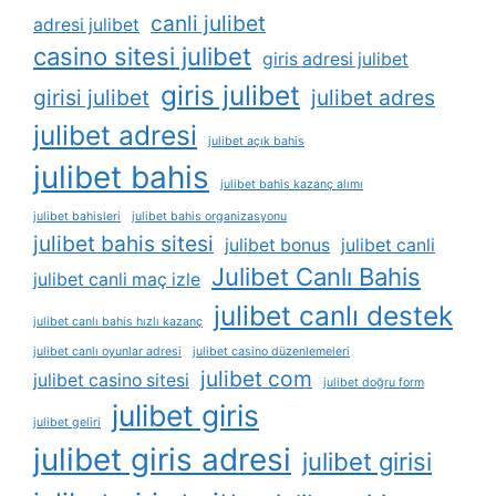
canli julibet
adresi julibet
casino sitesi julibet
giris adresi julibet
giris julibet
girisi julibet
julibet adres
julibet adresi
julibet açık bahis
julibet bahis
julibet bahis kazanç alımı
julibet bahisleri
julibet bahis organizasyonu
julibet bahis sitesi
julibet bonus
julibet canli
Julibet Canlı Bahis
julibet canli maç izle
julibet canlı destek
julibet canlı bahis hızlı kazanç
julibet canlı oyunlar adresi
julibet casino düzenlemeleri
julibet com
julibet casino sitesi
julibet doğru form
julibet giris
julibet geliri
julibet giris adresi
julibet girisi