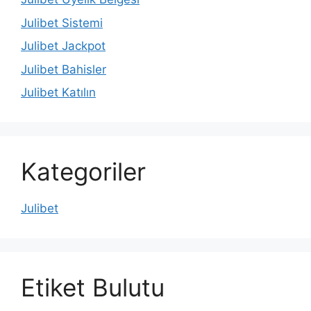
Julibet Sistemi
Julibet Jackpot
Julibet Bahisler
Julibet Katılın
Kategoriler
Julibet
Etiket Bulutu