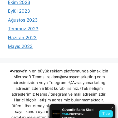
Ekim 2023
Eylül 2023
Ağustos 2023
Temmuz 2023
Haziran 2023
Mayıs 2023
Avrasya'nın en büyük reklam platformunda olmak için
Microsoft Teams:
reklam@avrasyamarketing.com
adresimizden veya Telegram: @Avrasyamarketing
adresimizden irtibat kurabilirsiniz. (Tek iletişim
adreslerimiz teams / telegram ve mail adresimizdir.
Harici hiçbir iletişim adresimiz bulunmamaktadır.
Lütfen itibar etmeyiniz.) Türkiye yasalarına göre 7258
sayılı kanun uyarınca yasa dışı bahis oynamanın
cezaları mevcuttur. Şu an bulunduğunuz site hiç bir