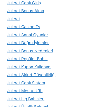
Julibet Canlı Giriş
Julibet Bonus Alma
Julibet
Julibet Casino Tv
Julibet Sanal Oyunlar
Julibet Doğru İşlemler
Julibet Bonus Nedenleri
Julibet Popüler Bahis
Julibet Kupon Kullanımı
Julibet Şirket Güvenilirliği
Julibet Canlı Sistem
Julibet Meşru URL
Julibet Lig Bahisleri
Julibet Üyelik Belgesi