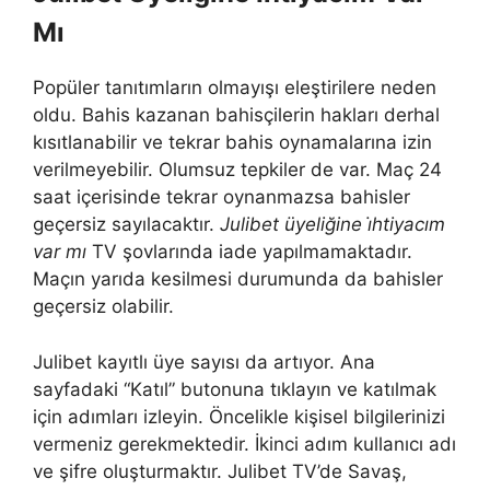
Mı
Popüler tanıtımların olmayışı eleştirilere neden
oldu. Bahis kazanan bahisçilerin hakları derhal
kısıtlanabilir ve tekrar bahis oynamalarına izin
verilmeyebilir. Olumsuz tepkiler de var. Maç 24
saat içerisinde tekrar oynanmazsa bahisler
geçersiz sayılacaktır.
Julibet üyeliğine i̇htiyacım
var mı
TV şovlarında iade yapılmamaktadır.
Maçın yarıda kesilmesi durumunda da bahisler
geçersiz olabilir.
Julibet kayıtlı üye sayısı da artıyor. Ana
sayfadaki “Katıl” butonuna tıklayın ve katılmak
için adımları izleyin. Öncelikle kişisel bilgilerinizi
vermeniz gerekmektedir. İkinci adım kullanıcı adı
ve şifre oluşturmaktır. Julibet TV’de Savaş,