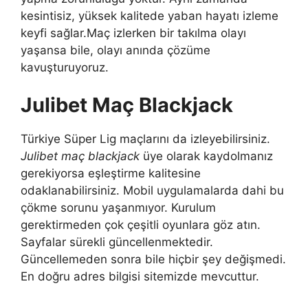
kesintisiz, yüksek kalitede yaban hayatı izleme
keyfi sağlar.Maç izlerken bir takılma olayı
yaşansa bile, olayı anında çözüme
kavuşturuyoruz.
Julibet Maç Blackjack
Türkiye Süper Lig maçlarını da izleyebilirsiniz.
Julibet maç blackjack
üye olarak kaydolmanız
gerekiyorsa eşleştirme kalitesine
odaklanabilirsiniz. Mobil uygulamalarda dahi bu
çökme sorunu yaşanmıyor. Kurulum
gerektirmeden çok çeşitli oyunlara göz atın.
Sayfalar sürekli güncellenmektedir.
Güncellemeden sonra bile hiçbir şey değişmedi.
En doğru adres bilgisi sitemizde mevcuttur.