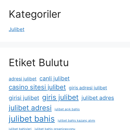
Kategoriler
Julibet
Etiket Bulutu
canli julibet
adresi julibet
casino sitesi julibet
giris adresi julibet
giris julibet
girisi julibet
julibet adres
julibet adresi
julibet açık bahis
julibet bahis
julibet bahis kazanç alımı
julibet bahisleri
julibet bahis organizasyonu