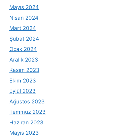
Mayıs 2024
Nisan 2024
Mart 2024
Şubat 2024
Ocak 2024
Aralık 2023
Kasım 2023
Ekim 2023
Eylül 2023
Ağustos 2023
Temmuz 2023
Haziran 2023
Mayıs 2023