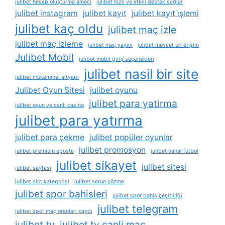
julibet hesap oluşturma amacı
julibet hızlı ve etkili destek sağlar
julibet instagram
julibet kayıt
julibet kayıt i̇şlemi
julibet kaç oldu
julibet maç izle
julibet maç izleme
julibet maç yayını
julibet mevcut url erişim
Julibet Mobil
julibet mobil giriş seçenekleri
julibet nasil bir site
julibet mükemmel altyapı
Julibet Oyun Sitesi
julibet oyunu
julibet para yatirma
julibet oyun ve canlı casino
julibet para yatırma
julibet para çekme
julibet popüler oyunlar
julibet promosyon
julibet premium eposta
julibet sanal futbol
julibet sikayet
julibet sitesi
julibet sayfası
julibet slot kategorisi
julibet sorun çözme
julibet spor bahisleri
julibet spor bahis çeşitliliği
julibet telegram
julibet spor maç oranları kaydı
julibet tv
julibet tv canli maç