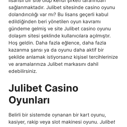
lisanslı bir site olup kendi şirketi tarafından
sağlanmaktadır. Julibet sitesinde casino oyunu
dolandırıcılığı var mı? Bu lisans geçerli kabul
edildiğinden beri yönetilen oyun kavramı
gündeme gelmiş ve site Julibet casino oyunu
dolaşım sitesi şeklinde kullanıcılara açılmıştır.
Hoş geldin. Daha fazla eğlence, daha fazla
kazanma şansı ya da oyunu daha aktif bir
şekilde anlamak istiyorsanız kişisel tercihlerinize
ve aramalarınıza Julibet markasını dahil
edebilirsiniz.
Julibet Casino
Oyunları
Belirli bir sistemde oynanan bir kart oyunu,
kasiyer, rakip veya slot makinesi oyunu.
Julibet