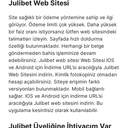
Julibet Web Sitesi
Site sağlıklı bir ödeme yöntemine sahip ve ilgi
görüyor. Ödeme limiti çok yüksek. Daha yüksek
bir faiz oranı istiyorsanız lütfen web sitesindeki
talimatları izleyin. Sayfada hızlı doldurma
özelliği bulunmaktadır. Herhangi bir belge
göndermeden bahis işleminize devam
edebilirsiniz.
Julibet web sitesi
Web Sitesi IOS
ve Android için İndirme URL’si aracılığıyla Julibet
Web Sitesini indirin. Kimlik fotokopiniz olmadan
hesap açabilirsiniz. Siteye erişimin farklı
versiyonları bulunmaktadır. Mobil bağlantı
sağlar. IOS ve Android için indirme URL’si
aracılığıyla Julibet web sitesini indirin. Bu
uygulama kesintisiz olarak kullanılabilir.
Julibet Üyeliğine İhtiyacım Var