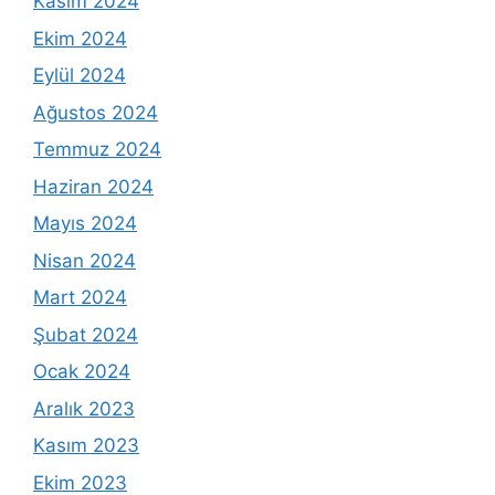
Kasım 2024
Ekim 2024
Eylül 2024
Ağustos 2024
Temmuz 2024
Haziran 2024
Mayıs 2024
Nisan 2024
Mart 2024
Şubat 2024
Ocak 2024
Aralık 2023
Kasım 2023
Ekim 2023