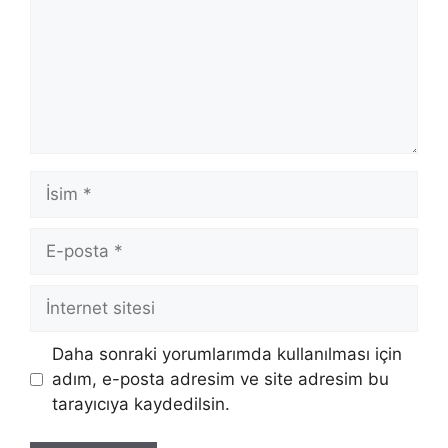
İsim
E-
posta
İnternet
sitesi
Daha sonraki yorumlarımda kullanılması için
adım, e-posta adresim ve site adresim bu
tarayıcıya kaydedilsin.