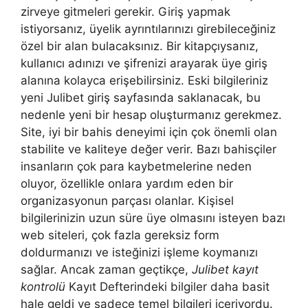
zirveye gitmeleri gerekir. Giriş yapmak
istiyorsanız, üyelik ayrıntılarınızı girebileceğiniz
özel bir alan bulacaksınız. Bir kitapçıysanız,
kullanıcı adınızı ve şifrenizi arayarak üye giriş
alanına kolayca erişebilirsiniz. Eski bilgileriniz
yeni Julibet giriş sayfasında saklanacak, bu
nedenle yeni bir hesap oluşturmanız gerekmez.
Site, iyi bir bahis deneyimi için çok önemli olan
stabilite ve kaliteye değer verir. Bazı bahisçiler
insanların çok para kaybetmelerine neden
oluyor, özellikle onlara yardım eden bir
organizasyonun parçası olanlar. Kişisel
bilgilerinizin uzun süre üye olmasını isteyen bazı
web siteleri, çok fazla gereksiz form
doldurmanızı ve isteğinizi işleme koymanızı
sağlar. Ancak zaman geçtikçe,
Julibet kayıt
kontrolü
Kayıt Defterindeki bilgiler daha basit
hale geldi ve sadece temel bilgileri içeriyordu.