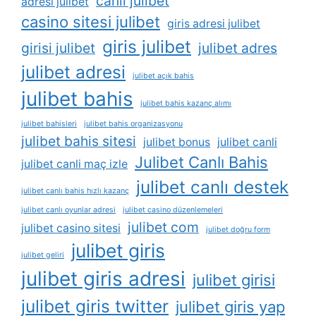
canli julibet
adresi julibet
casino sitesi julibet
giris adresi julibet
giris julibet
girisi julibet
julibet adres
julibet adresi
julibet açık bahis
julibet bahis
julibet bahis kazanç alımı
julibet bahisleri
julibet bahis organizasyonu
julibet bahis sitesi
julibet bonus
julibet canli
Julibet Canlı Bahis
julibet canli maç izle
julibet canlı destek
julibet canlı bahis hızlı kazanç
julibet canlı oyunlar adresi
julibet casino düzenlemeleri
julibet com
julibet casino sitesi
julibet doğru form
julibet giris
julibet geliri
julibet giris adresi
julibet girisi
julibet giris twitter
julibet giris yap