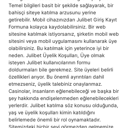
Temel bilgileri basit bir şekilde sağlayarak, bir
bahisçi siteye katılma arzusunu yerine
getirebilir. Mobil cihazınızdan Julibet Giriş Kayıt
Formuna kolayca kaydolabilirsiniz. Bir web
sitesine katılmak istiyorsanız, şirketin mobil web
sitesini veya mobil uygulamasını kullanarak üye
olabilirsiniz. Bu katılmak için yeterince iyi bir
neden. Julibet Üyelik Koşulları, Üye olmak
isteyen Julibet kullanıcılarının formu
doldurmaları bile gerekmez. Site üyeleri belirli
özellikleri arıyor. Bu önemli ayrıntıları dahil
etmezseniz, üyelik talebiniz onaylanmaz.
Casinolar, insanların eğlenebileceği ve başka bir
şey hakkında endişelenmeden eğlenebilecekleri
yerlerdir. Julibet katılma söz konusu olduğunda,
yaş ve üyelik koşulları kimin katıldığını
belirlemede önemli bir rol oynamaktadır.
Sitemizdeki hiçbir şeyi görmezden gelmemize