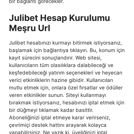
bir bağlantı görecekler.
Julibet Hesap Kurulumu
Meşru Url
Julibet hesabınızı kurmayı bitirmek istiyorsanız,
başlamak için bağlantıya tıklayın. Bu, konum için
kayıt sürecini sonuçlandırır. Web sitesi,
kullanıcıların tüm olasılıklara dalabileceği ve
keşfedebileceği yatırım seçenekleri ve heyecan
verici etkinliklerin hazine gibidir. Kullanıcıları
mutlu etmek için, onlara özel fırsatlar ve ödüller
veren etkinlikler sunun. Siteyi kullanmayı
bırakmak istiyorsanız, hesabınızı iptal etmek için
bir düğmeyi tıklamak kadar basittir.
Aboneliğinizi iptal etmeye karar verirseniz,
çevrimiçi destek hattını arayarak kolayca
yapabilirsiniz. Ne yazık ki, üyeliğinizi iptal