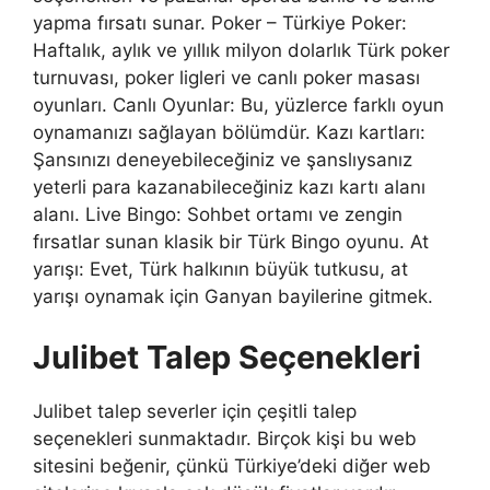
yapma fırsatı sunar. Poker – Türkiye Poker:
Haftalık, aylık ve yıllık milyon dolarlık Türk poker
turnuvası, poker ligleri ve canlı poker masası
oyunları. Canlı Oyunlar: Bu, yüzlerce farklı oyun
oynamanızı sağlayan bölümdür. Kazı kartları:
Şansınızı deneyebileceğiniz ve şanslıysanız
yeterli para kazanabileceğiniz kazı kartı alanı
alanı. Live Bingo: Sohbet ortamı ve zengin
fırsatlar sunan klasik bir Türk Bingo oyunu. At
yarışı: Evet, Türk halkının büyük tutkusu, at
yarışı oynamak için Ganyan bayilerine gitmek.
Julibet Talep Seçenekleri
Julibet talep severler için çeşitli talep
seçenekleri sunmaktadır. Birçok kişi bu web
sitesini beğenir, çünkü Türkiye’deki diğer web