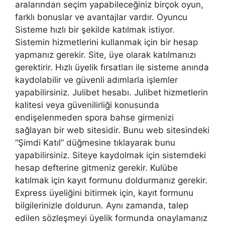
aralarından seçim yapabileceğiniz birçok oyun,
farklı bonuslar ve avantajlar vardır. Oyuncu
Sisteme hızlı bir şekilde katılmak istiyor.
Sistemin hizmetlerini kullanmak için bir hesap
yapmanız gerekir. Site, üye olarak katılmanızı
gerektirir. Hızlı üyelik fırsatları ile sisteme anında
kaydolabilir ve güvenli adımlarla işlemler
yapabilirsiniz. Julibet hesabı. Julibet hizmetlerin
kalitesi veya güvenilirliği konusunda
endişelenmeden spora bahse girmenizi
sağlayan bir web sitesidir. Bunu web sitesindeki
“Şimdi Katıl” düğmesine tıklayarak bunu
yapabilirsiniz. Siteye kaydolmak için sistemdeki
hesap defterine gitmeniz gerekir. Kulübe
katılmak için kayıt formunu doldurmanız gerekir.
Express üyeliğini bitirmek için, kayıt formunu
bilgilerinizle doldurun. Aynı zamanda, talep
edilen sözleşmeyi üyelik formunda onaylamanız