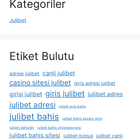
Kategoriler
Julibet
Etiket Bulutu
canli julibet
adresi julibet
casino sitesi julibet
giris adresi julibet
giris julibet
girisi julibet
julibet adres
julibet adresi
julibet açık bahis
julibet bahis
julibet bahis kazanç alımı
julibet bahisleri
julibet bahis organizasyonu
julibet bahis sitesi
julibet bonus
julibet canli