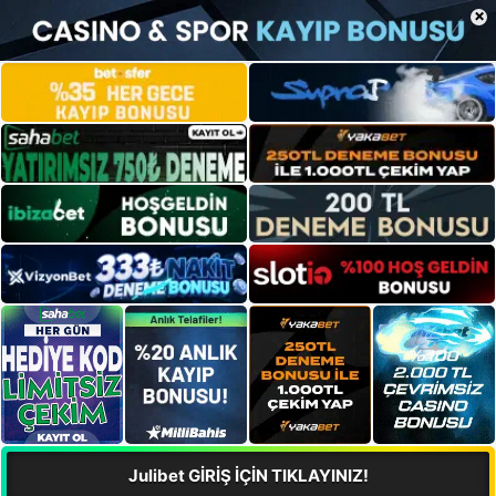
×
Julibet GİRİŞ İÇİN TIKLAYINIZ!