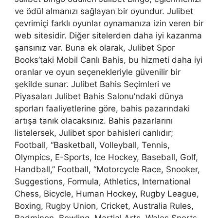
ve ödül almanızı sağlayan bir oyundur. Julibet
çevrimiçi farklı oyunlar oynamanıza izin veren bir
web sitesidir. Diğer sitelerden daha iyi kazanma
şansınız var. Buna ek olarak, Julibet Spor
Books’taki Mobil Canlı Bahis, bu hizmeti daha iyi
oranlar ve oyun seçenekleriyle güvenilir bir
şekilde sunar. Julibet Bahis Seçimleri ve
Piyasaları Julibet Bahis Salonu’ndaki dünya
sporları faaliyetlerine göre, bahis pazarındaki
artışa tanık olacaksınız. Bahis pazarlarını
listelersek, Julibet spor bahisleri canlıdır;
Football, “Basketball, Volleyball, Tennis,
Olympics, E-Sports, Ice Hockey, Baseball, Golf,
Handball,” Football, “Motorcycle Race, Snooker,
Suggestions, Formula, Athletics, International
Chess, Bicycle, Human Hockey, Rugby League,
Boxing, Rugby Union, Cricket, Australia Rules,