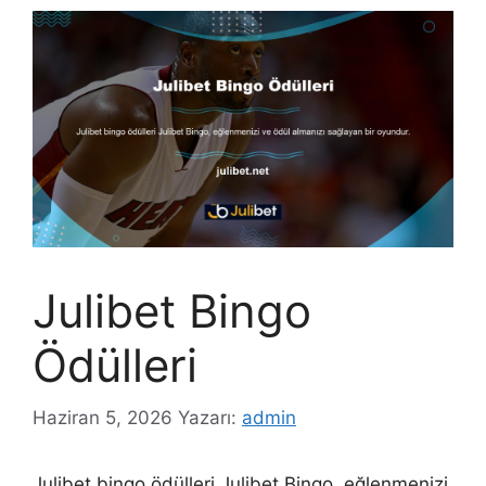
Julibet Bingo
Ödülleri
Haziran 5, 2026
Yazarı:
admin
Julibet bingo ödülleri Julibet Bingo, eğlenmenizi