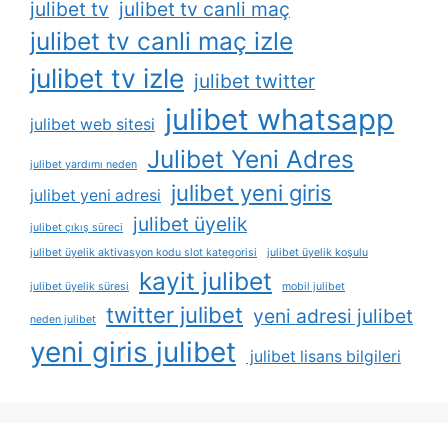
julibet tv
julibet tv canli maç
julibet tv canli maç izle
julibet tv izle
julibet twitter
julibet whatsapp
julibet web sitesi
Julibet Yeni Adres
julibet yardımı neden
julibet yeni giris
julibet yeni adresi
julibet üyelik
julibet çıkış süreci
julibet üyelik aktivasyon kodu slot kategorisi
julibet üyelik koşulu
kayit julibet
julibet üyelik süresi
mobil julibet
twitter julibet
yeni adresi julibet
neden julibet
yeni giris julibet
julibet lisans bilgileri