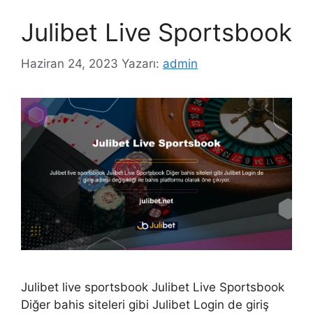
Julibet Live Sportsbook
Haziran 24, 2023
Yazarı:
admin
Julibet live sportsbook Julibet Live Sportsbook
Diğer bahis siteleri gibi Julibet Login de giriş