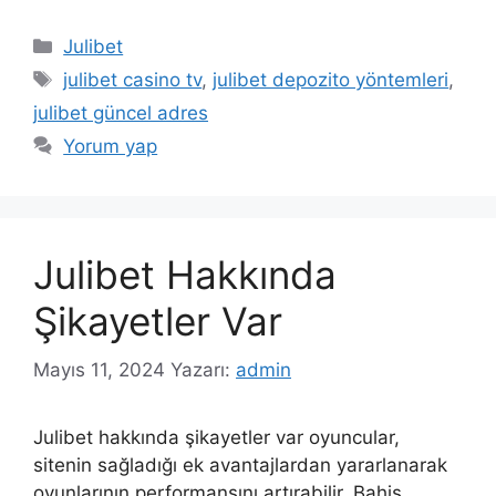
Kategoriler
Julibet
Etiketler
julibet casino tv
,
julibet depozito yöntemleri
,
julibet güncel adres
Yorum yap
Julibet Hakkında
Şikayetler Var
Mayıs 11, 2024
Yazarı:
admin
Julibet hakkında şikayetler var oyuncular,
sitenin sağladığı ek avantajlardan yararlanarak
oyunlarının performansını artırabilir. Bahis