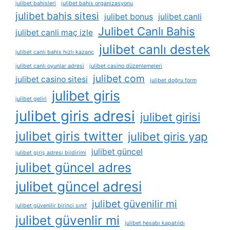
julibet bahisleri
julibet bahis organizasyonu
julibet bahis sitesi
julibet bonus
julibet canli
Julibet Canlı Bahis
julibet canli maç izle
julibet canlı destek
julibet canlı bahis hızlı kazanç
julibet canlı oyunlar adresi
julibet casino düzenlemeleri
julibet com
julibet casino sitesi
julibet doğru form
julibet giris
julibet geliri
julibet giris adresi
julibet girisi
julibet giris twitter
julibet giris yap
julibet güncel
julibet giriş adresi bildirimi
julibet güncel adres
julibet güncel adresi
julibet güvenilir mi
julibet güvenilir birinci sınıf
julibet güvenlir mi
julibet hesabı kapatıldı