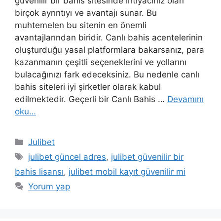
güvenilir bir bahis sitesinde ihtiyacınız olan
birçok ayrıntıyı ve avantajı sunar. Bu
muhtemelen bu sitenin en önemli
avantajlarından biridir. Canlı bahis acentelerinin
oluşturduğu yasal platformlara bakarsanız, para
kazanmanın çeşitli seçeneklerini ve yollarını
bulacağınızı fark edeceksiniz. Bu nedenle canlı
bahis siteleri iyi şirketler olarak kabul
edilmektedir. Geçerli bir Canlı Bahis …
Devamını
oku…
Kategoriler
Julibet
Etiketler
julibet güncel adres
,
julibet güvenilir bir
bahis lisansı
,
julibet mobil kayıt güvenilir mi
Yorum yap