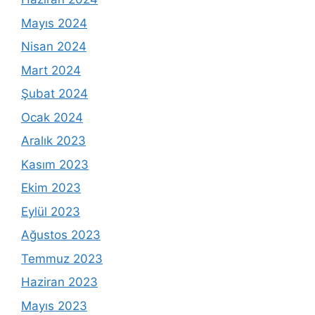
Mayıs 2024
Nisan 2024
Mart 2024
Şubat 2024
Ocak 2024
Aralık 2023
Kasım 2023
Ekim 2023
Eylül 2023
Ağustos 2023
Temmuz 2023
Haziran 2023
Mayıs 2023