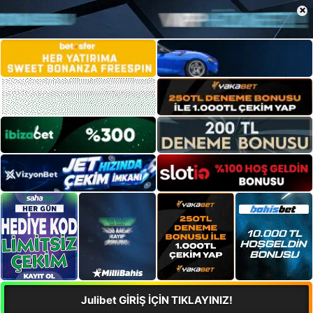
×
Julibet GİRİŞ İÇİN TIKLAYINIZ!