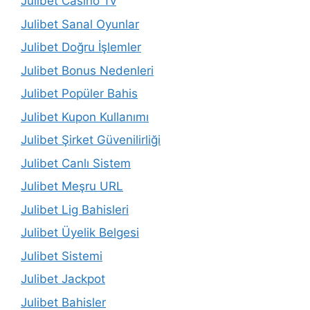
Julibet Casino Tv
Julibet Sanal Oyunlar
Julibet Doğru İşlemler
Julibet Bonus Nedenleri
Julibet Popüler Bahis
Julibet Kupon Kullanımı
Julibet Şirket Güvenilirliği
Julibet Canlı Sistem
Julibet Meşru URL
Julibet Lig Bahisleri
Julibet Üyelik Belgesi
Julibet Sistemi
Julibet Jackpot
Julibet Bahisler