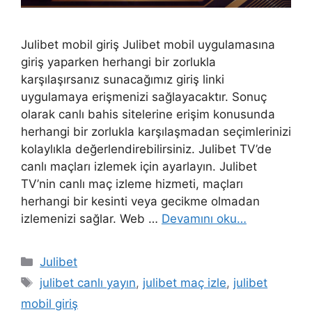
Julibet mobil giriş Julibet mobil uygulamasına
giriş yaparken herhangi bir zorlukla
karşılaşırsanız sunacağımız giriş linki
uygulamaya erişmenizi sağlayacaktır. Sonuç
olarak canlı bahis sitelerine erişim konusunda
herhangi bir zorlukla karşılaşmadan seçimlerinizi
kolaylıkla değerlendirebilirsiniz. Julibet TV’de
canlı maçları izlemek için ayarlayın. Julibet
TV’nin canlı maç izleme hizmeti, maçları
herhangi bir kesinti veya gecikme olmadan
izlemenizi sağlar. Web …
Devamını oku…
Kategoriler
Julibet
Etiketler
julibet canlı yayın
,
julibet maç izle
,
julibet
mobil giriş