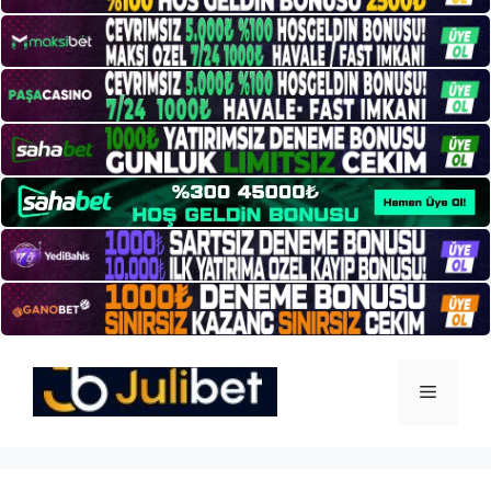
İçeriğe
atla
Menü