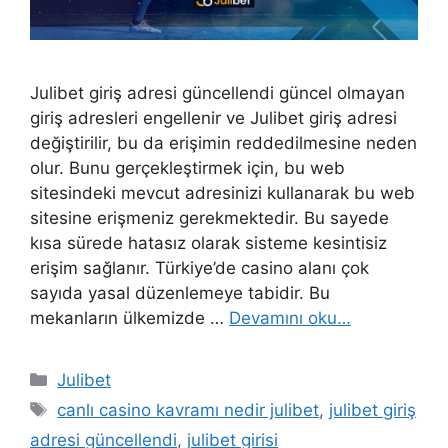
Julibet giriş adresi güncellendi güncel olmayan
giriş adresleri engellenir ve Julibet giriş adresi
değiştirilir, bu da erişimin reddedilmesine neden
olur. Bunu gerçekleştirmek için, bu web
sitesindeki mevcut adresinizi kullanarak bu web
sitesine erişmeniz gerekmektedir. Bu sayede
kısa sürede hatasız olarak sisteme kesintisiz
erişim sağlanır. Türkiye’de casino alanı çok
sayıda yasal düzenlemeye tabidir. Bu
mekanların ülkemizde …
Devamını oku…
Kategoriler
Julibet
Etiketler
canlı casino kavramı nedir julibet
,
julibet giriş
adresi güncellendi
,
julibet girisi