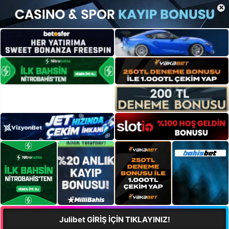
×
Julibet GİRİŞ İÇİN TIKLAYINIZ!