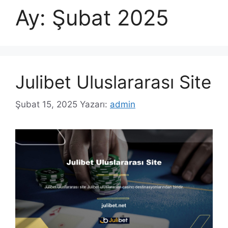
Ay:
Şubat 2025
Julibet Uluslararası Site
Şubat 15, 2025
Yazarı:
admin