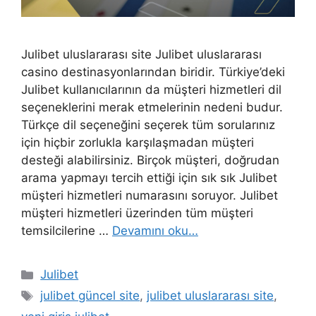
Julibet uluslararası site Julibet uluslararası
casino destinasyonlarından biridir. Türkiye’deki
Julibet kullanıcılarının da müşteri hizmetleri dil
seçeneklerini merak etmelerinin nedeni budur.
Türkçe dil seçeneğini seçerek tüm sorularınız
için hiçbir zorlukla karşılaşmadan müşteri
desteği alabilirsiniz. Birçok müşteri, doğrudan
arama yapmayı tercih ettiği için sık sık Julibet
müşteri hizmetleri numarasını soruyor. Julibet
müşteri hizmetleri üzerinden tüm müşteri
temsilcilerine …
Devamını oku…
Kategoriler
Julibet
Etiketler
julibet güncel site
,
julibet uluslararası site
,