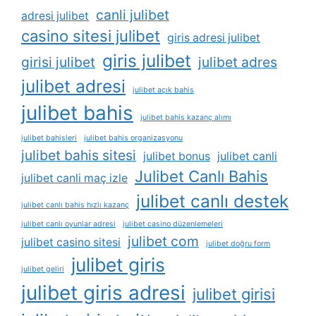
canli julibet
adresi julibet
casino sitesi julibet
giris adresi julibet
giris julibet
girisi julibet
julibet adres
julibet adresi
julibet açık bahis
julibet bahis
julibet bahis kazanç alımı
julibet bahisleri
julibet bahis organizasyonu
julibet bahis sitesi
julibet bonus
julibet canli
Julibet Canlı Bahis
julibet canli maç izle
julibet canlı destek
julibet canlı bahis hızlı kazanç
julibet canlı oyunlar adresi
julibet casino düzenlemeleri
julibet com
julibet casino sitesi
julibet doğru form
julibet giris
julibet geliri
julibet giris adresi
julibet girisi