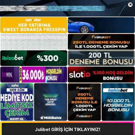
×
Julibet GİRİŞ İÇİN TIKLAYINIZ!