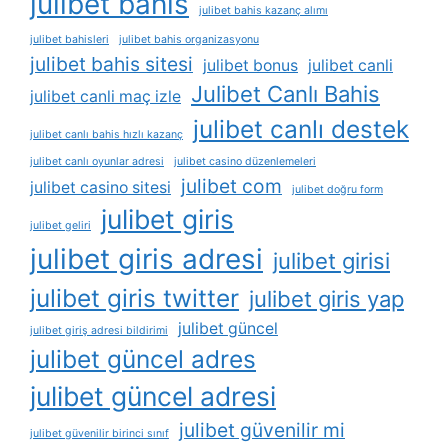
julibet bahis
julibet bahis kazanç alımı
julibet bahisleri
julibet bahis organizasyonu
julibet bahis sitesi
julibet bonus
julibet canli
Julibet Canlı Bahis
julibet canli maç izle
julibet canlı destek
julibet canlı bahis hızlı kazanç
julibet canlı oyunlar adresi
julibet casino düzenlemeleri
julibet com
julibet casino sitesi
julibet doğru form
julibet giris
julibet geliri
julibet giris adresi
julibet girisi
julibet giris twitter
julibet giris yap
julibet güncel
julibet giriş adresi bildirimi
julibet güncel adres
julibet güncel adresi
julibet güvenilir mi
julibet güvenilir birinci sınıf