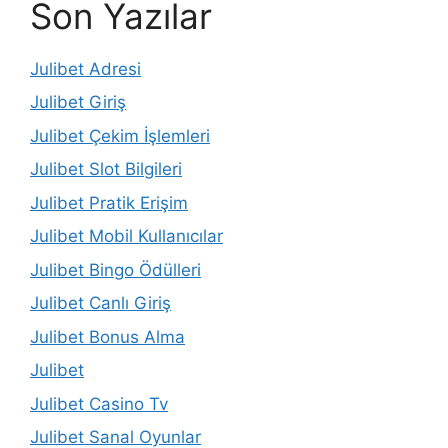
Son Yazılar
Julibet Adresi
Julibet Giriş
Julibet Çekim İşlemleri
Julibet Slot Bilgileri
Julibet Pratik Erişim
Julibet Mobil Kullanıcılar
Julibet Bingo Ödülleri
Julibet Canlı Giriş
Julibet Bonus Alma
Julibet
Julibet Casino Tv
Julibet Sanal Oyunlar