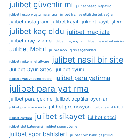
julibet güvenlir mi
julibet hesabı kapatıldı
julibet hesap oluşturma amacı
julibet hızlı ve etkili destek sağlar
julibet instagram
julibet kayıt
julibet kayıt i̇şlemi
julibet kaç oldu
julibet maç izle
julibet maç izleme
julibet maç yayını
julibet mevcut url erişim
Julibet Mobil
julibet mobil giriş seçenekleri
julibet nasil bir site
julibet mükemmel altyapı
Julibet Oyun Sitesi
julibet oyunu
julibet para yatirma
julibet oyun ve canlı casino
julibet para yatırma
julibet para çekme
julibet popüler oyunlar
julibet promosyon
julibet premium eposta
julibet sanal futbol
julibet sikayet
julibet sitesi
julibet sayfası
julibet slot kategorisi
julibet sorun çözme
julibet spor bahisleri
julibet spor bahis çeşitliliği