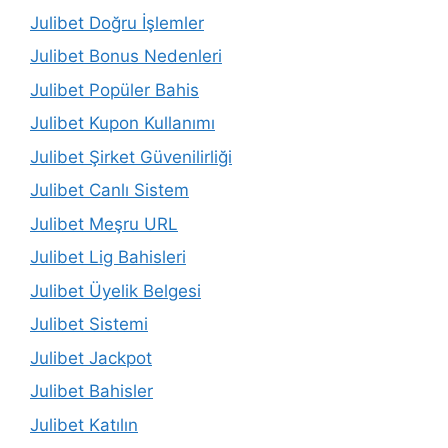
Julibet Doğru İşlemler
Julibet Bonus Nedenleri
Julibet Popüler Bahis
Julibet Kupon Kullanımı
Julibet Şirket Güvenilirliği
Julibet Canlı Sistem
Julibet Meşru URL
Julibet Lig Bahisleri
Julibet Üyelik Belgesi
Julibet Sistemi
Julibet Jackpot
Julibet Bahisler
Julibet Katılın