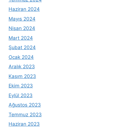
Haziran 2024
Mayıs 2024
Nisan 2024
Mart 2024
Şubat 2024
Ocak 2024
Aralık 2023
Kasım 2023
Ekim 2023
Eylül 2023
Ağustos 2023
Temmuz 2023
Haziran 2023