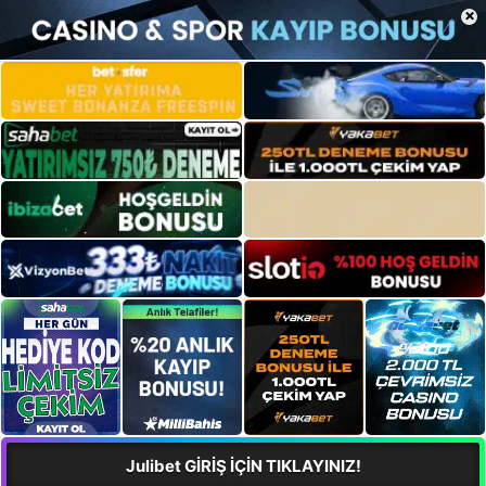
×
Julibet GİRİŞ İÇİN TIKLAYINIZ!