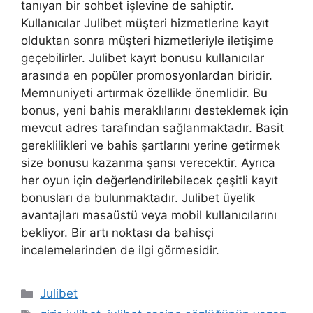
tanıyan bir sohbet işlevine de sahiptir.
Kullanıcılar Julibet müşteri hizmetlerine kayıt
olduktan sonra müşteri hizmetleriyle iletişime
geçebilirler. Julibet kayıt bonusu kullanıcılar
arasında en popüler promosyonlardan biridir.
Memnuniyeti artırmak özellikle önemlidir. Bu
bonus, yeni bahis meraklılarını desteklemek için
mevcut adres tarafından sağlanmaktadır. Basit
gereklilikleri ve bahis şartlarını yerine getirmek
size bonusu kazanma şansı verecektir. Ayrıca
her oyun için değerlendirilebilecek çeşitli kayıt
bonusları da bulunmaktadır. Julibet üyelik
avantajları masaüstü veya mobil kullanıcılarını
bekliyor. Bir artı noktası da bahisçi
incelemelerinden de ilgi görmesidir.
Kategoriler
Julibet
Etiketler