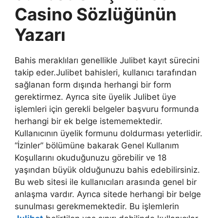
Casino Sözlüğünün
Yazarı
Bahis meraklıları genellikle Julibet kayıt sürecini
takip eder.Julibet bahisleri, kullanıcı tarafından
sağlanan form dışında herhangi bir form
gerektirmez. Ayrıca site üyelik Julibet üye
işlemleri için gerekli belgeler başvuru formunda
herhangi bir ek belge istememektedir.
Kullanıcının üyelik formunu doldurması yeterlidir.
“İzinler” bölümüne bakarak Genel Kullanım
Koşullarını okuduğunuzu görebilir ve 18
yaşından büyük olduğunuzu bahis edebilirsiniz.
Bu web sitesi ile kullanıcıları arasında genel bir
anlaşma vardır. Ayrıca sitede herhangi bir belge
sunulması gerekmemektedir. Bu işlemlerin