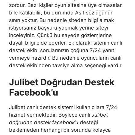
zordur. Bazı kişiler oyun sitesine üye olmasalar
bile katılabilir, bu durumda Asit sözlüğünün
sınırı yoktur. Bu nedenle siteden bilgi almak
istiyorsanız başvuru yapmak yerine siteyi
inceleyiniz. Çünkü bu sayede gözlemlerine
dayalı bilgi elde ederler. Ek olarak, sitenin canlı
destek ekibi sorularınızın çoğuna 7/24 yanıt
vermeye hazırdır. Bu nedenle oyuncuların canlı
destek ekibinden tavsiye alma seçeneği vardır.
Julibet Doğrudan Destek
Facebook’u
Julibet canlı destek sistemi kullanıcılara 7/24
hizmet vermektedir. Böylece canlı
Julibet
doğrudan destek facebook’u
desteği
beklemeden herhangi bir sorunda kolayca