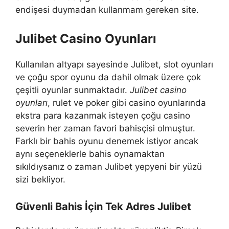
endişesi duymadan kullanmam gereken site.
Julibet Casino Oyunları
Kullanılan altyapı sayesinde Julibet, slot oyunları
ve çoğu spor oyunu da dahil olmak üzere çok
çeşitli oyunlar sunmaktadır.
Julibet casino
oyunları
, rulet ve poker gibi casino oyunlarında
ekstra para kazanmak isteyen çoğu casino
severin her zaman favori bahisçisi olmuştur.
Farklı bir bahis oyunu denemek istiyor ancak
aynı seçeneklerle bahis oynamaktan
sıkıldıysanız o zaman Julibet yepyeni bir yüzü
sizi bekliyor.
Güvenli Bahis İçin Tek Adres Julibet