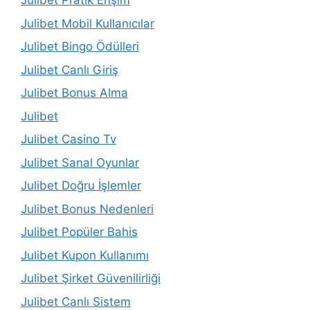
Julibet Pratik Erişim
Julibet Mobil Kullanıcılar
Julibet Bingo Ödülleri
Julibet Canlı Giriş
Julibet Bonus Alma
Julibet
Julibet Casino Tv
Julibet Sanal Oyunlar
Julibet Doğru İşlemler
Julibet Bonus Nedenleri
Julibet Popüler Bahis
Julibet Kupon Kullanımı
Julibet Şirket Güvenilirliği
Julibet Canlı Sistem