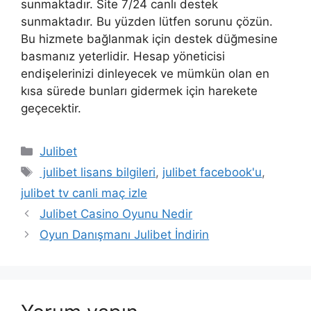
sunmaktadır. Site 7/24 canlı destek
sunmaktadır. Bu yüzden lütfen sorunu çözün.
Bu hizmete bağlanmak için destek düğmesine
basmanız yeterlidir. Hesap yöneticisi
endişelerinizi dinleyecek ve mümkün olan en
kısa sürede bunları gidermek için harekete
geçecektir.
Kategoriler
Julibet
Etiketler
julibet lisans bilgileri
,
julibet facebook'u
,
julibet tv canli maç izle
Julibet Casino Oyunu Nedir
Oyun Danışmanı Julibet İndirin