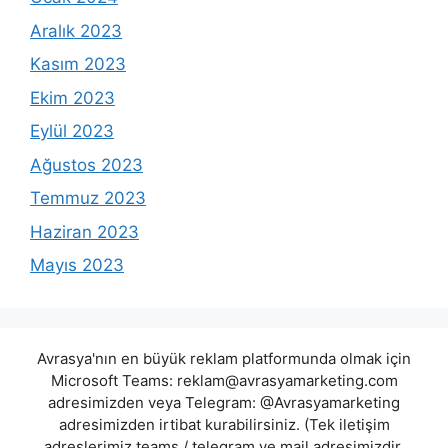
Aralık 2023
Kasım 2023
Ekim 2023
Eylül 2023
Ağustos 2023
Temmuz 2023
Haziran 2023
Mayıs 2023
Avrasya'nın en büyük reklam platformunda olmak için
Microsoft Teams:
reklam@avrasyamarketing.com
adresimizden veya Telegram: @Avrasyamarketing
adresimizden irtibat kurabilirsiniz. (Tek iletişim
adreslerimiz teams / telegram ve mail adresimizdir.