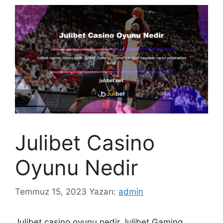
Julibet Casino
Oyunu Nedir
Temmuz 15, 2023
Yazarı:
admin
Julibet casino oyunu nedir Julibet Gaming,