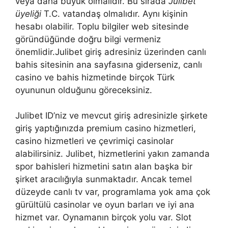
veya daha büyük olmalıdır. Bu sırada
Julibet
üyeliği
T.C. vatandaş olmalıdır. Aynı kişinin
hesabı olabilir. Toplu bilgiler web sitesinde
göründüğünde doğru bilgi vermeniz
önemlidir.Julibet giriş adresiniz üzerinden canlı
bahis sitesinin ana sayfasına giderseniz, canlı
casino ve bahis hizmetinde birçok Türk
oyununun olduğunu göreceksiniz.
Julibet ID’niz ve mevcut giriş adresinizle şirkete
giriş yaptığınızda premium casino hizmetleri,
casino hizmetleri ve çevrimiçi casinolar
alabilirsiniz. Julibet, hizmetlerini yakın zamanda
spor bahisleri hizmetini satın alan başka bir
şirket aracılığıyla sunmaktadır. Ancak temel
düzeyde canlı tv var, programlama yok ama çok
gürültülü casinolar ve oyun barları ve iyi ana
hizmet var. Oynamanın birçok yolu var. Slot