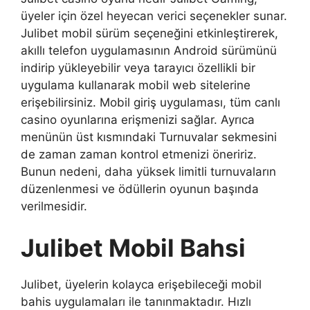
üyeler için özel heyecan verici seçenekler sunar.
Julibet mobil sürüm seçeneğini etkinleştirerek,
akıllı telefon uygulamasının Android sürümünü
indirip yükleyebilir veya tarayıcı özellikli bir
uygulama kullanarak mobil web sitelerine
erişebilirsiniz. Mobil giriş uygulaması, tüm canlı
casino oyunlarına erişmenizi sağlar. Ayrıca
menünün üst kısmındaki Turnuvalar sekmesini
de zaman zaman kontrol etmenizi öneririz.
Bunun nedeni, daha yüksek limitli turnuvaların
düzenlenmesi ve ödüllerin oyunun başında
verilmesidir.
Julibet Mobil Bahsi
Julibet, üyelerin kolayca erişebileceği mobil
bahis uygulamaları ile tanınmaktadır. Hızlı