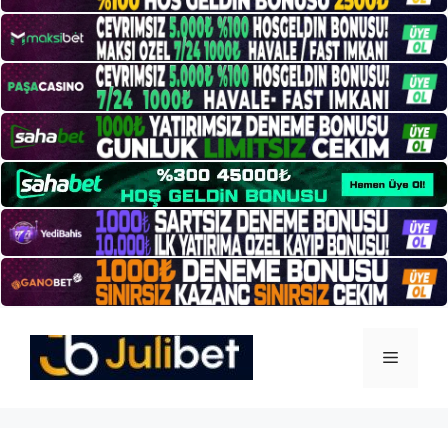
İçeriğe
atla
Menü