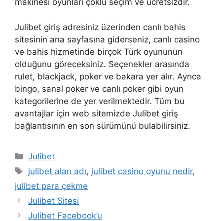
makinesi oyunları çoklu seçim ve ücretsizdir.
Julibet giriş adresiniz üzerinden canlı bahis
sitesinin ana sayfasına giderseniz, canlı casino
ve bahis hizmetinde birçok Türk oyununun
olduğunu göreceksiniz. Seçenekler arasında
rulet, blackjack, poker ve bakara yer alır. Ayrıca
bingo, sanal poker ve canlı poker gibi oyun
kategorilerine de yer verilmektedir. Tüm bu
avantajlar için web sitemizde Julibet giriş
bağlantısının en son sürümünü bulabilirsiniz.
Kategoriler
Julibet
Etiketler
julibet alan adı
,
julibet casino oyunu nedir
,
julibet para çekme
Julibet Sitesi
Julibet Facebook’u