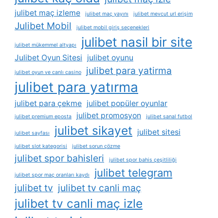
julibet maç izleme
julibet maç yayını
julibet mevcut url erişim
Julibet Mobil
julibet mobil giriş seçenekleri
julibet nasil bir site
julibet mükemmel altyapı
Julibet Oyun Sitesi
julibet oyunu
julibet para yatirma
julibet oyun ve canlı casino
julibet para yatırma
julibet para çekme
julibet popüler oyunlar
julibet promosyon
julibet premium eposta
julibet sanal futbol
julibet sikayet
julibet sitesi
julibet sayfası
julibet slot kategorisi
julibet sorun çözme
julibet spor bahisleri
julibet spor bahis çeşitliliği
julibet telegram
julibet spor maç oranları kaydı
julibet tv
julibet tv canli maç
julibet tv canli maç izle