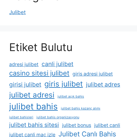
Julibet
Etiket Bulutu
canli julibet
adresi julibet
casino sitesi julibet
giris adresi julibet
giris julibet
girisi julibet
julibet adres
julibet adresi
julibet açık bahis
julibet bahis
julibet bahis kazanç alımı
julibet bahisleri
julibet bahis organizasyonu
julibet bahis sitesi
julibet bonus
julibet canli
Julibet Canlı Bahis
julibet canli maç izle