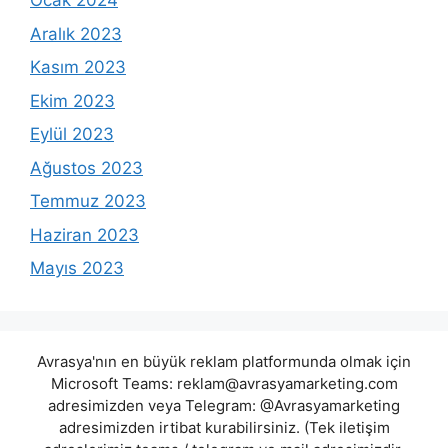
Ocak 2024
Aralık 2023
Kasım 2023
Ekim 2023
Eylül 2023
Ağustos 2023
Temmuz 2023
Haziran 2023
Mayıs 2023
Avrasya'nın en büyük reklam platformunda olmak için
Microsoft Teams:
reklam@avrasyamarketing.com
adresimizden veya Telegram: @Avrasyamarketing
adresimizden irtibat kurabilirsiniz. (Tek iletişim