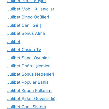
Julibet Pratik Erişim
Julibet Mobil Kullanıcılar
Julibet Bingo Ödülleri
Julibet Canlı Giriş
Julibet Bonus Alma
Julibet
Julibet Casino Tv
Julibet Sanal Oyunlar
Julibet Doğru İşlemler
Julibet Bonus Nedenleri
Julibet Popüler Bahis
Julibet Kupon Kullanımı
Julibet Şirket Güvenilirliği
Julibet Canlı Sistem