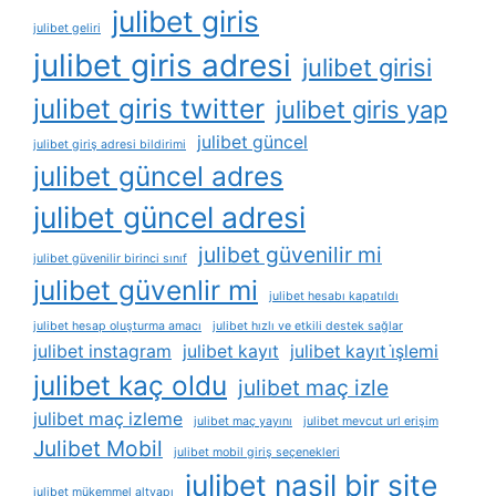
julibet giris
julibet geliri
julibet giris adresi
julibet girisi
julibet giris twitter
julibet giris yap
julibet güncel
julibet giriş adresi bildirimi
julibet güncel adres
julibet güncel adresi
julibet güvenilir mi
julibet güvenilir birinci sınıf
julibet güvenlir mi
julibet hesabı kapatıldı
julibet hesap oluşturma amacı
julibet hızlı ve etkili destek sağlar
julibet instagram
julibet kayıt
julibet kayıt i̇şlemi
julibet kaç oldu
julibet maç izle
julibet maç izleme
julibet maç yayını
julibet mevcut url erişim
Julibet Mobil
julibet mobil giriş seçenekleri
julibet nasil bir site
julibet mükemmel altyapı