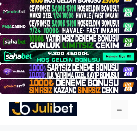
İçeriğe
atla
Menü