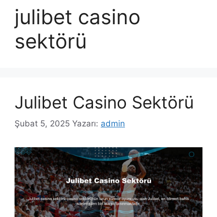
julibet casino
sektörü
Julibet Casino Sektörü
Şubat 5, 2025
Yazarı:
admin