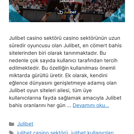
Julibet casino sektörü casino sektörünün uzun
süredir oyuncusu olan Julibet, en cömert bahis
sitelerinden biri olarak tanınmaktadır. Bu
nedenle çok sayıda kullanıcı tarafından tercih
edilmektedir. Bu özelliğin kullanılması önemli
miktarda gürültü üretir. Ek olarak, kendini
eğlence dünyasını genişletmeye adamış olan
Julibet oyun siteleri ailesi, tüm üye
kullanıcılarına fayda sağlamak amacıyla Julibet
bahis oranlarını her gün …
Devamını oku…
Kategoriler
Julibet
Etiketler
julibet casino sektörü
,
julibet kullanıcıları