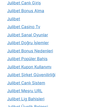
Julibet Canlı Giriş
Julibet Bonus Alma
Julibet
Julibet Casino Tv
Julibet Sanal Oyunlar
Julibet Doğru İşlemler
Julibet Bonus Nedenleri
Julibet Popüler Bahis
Julibet Kupon Kullanımı
Julibet Şirket Güvenilirliği
Julibet Canlı Sistem
Julibet Meşru URL
Julibet Lig Bahisleri
Julibet Üyelik Belgesi