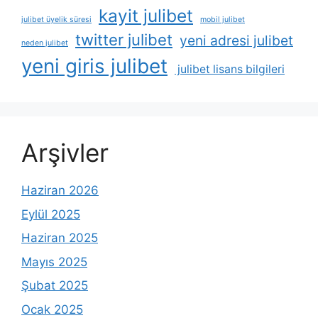
kayit julibet
julibet üyelik süresi
mobil julibet
twitter julibet
yeni adresi julibet
neden julibet
yeni giris julibet
julibet lisans bilgileri
Arşivler
Haziran 2026
Eylül 2025
Haziran 2025
Mayıs 2025
Şubat 2025
Ocak 2025