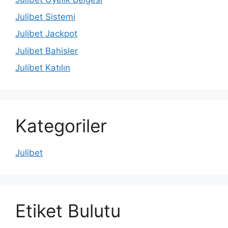
Julibet Sistemi
Julibet Jackpot
Julibet Bahisler
Julibet Katılın
Kategoriler
Julibet
Etiket Bulutu