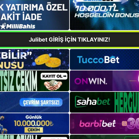
Julibet GİRİŞ İÇİN TIKLAYINIZ!