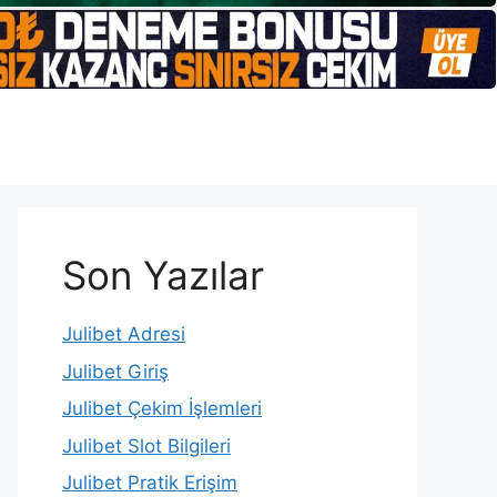
Son Yazılar
Julibet Adresi
Julibet Giriş
Julibet Çekim İşlemleri
Julibet Slot Bilgileri
Julibet Pratik Erişim