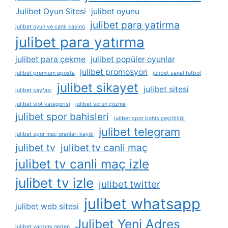
Julibet Oyun Sitesi
julibet oyunu
julibet para yatirma
julibet oyun ve canlı casino
julibet para yatırma
julibet para çekme
julibet popüler oyunlar
julibet promosyon
julibet premium eposta
julibet sanal futbol
julibet sikayet
julibet sitesi
julibet sayfası
julibet slot kategorisi
julibet sorun çözme
julibet spor bahisleri
julibet spor bahis çeşitliliği
julibet telegram
julibet spor maç oranları kaydı
julibet tv
julibet tv canli maç
julibet tv canli maç izle
julibet tv izle
julibet twitter
julibet whatsapp
julibet web sitesi
Julibet Yeni Adres
julibet yardımı neden