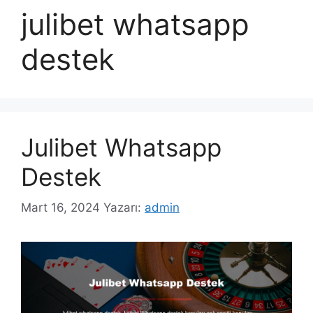
julibet whatsapp
destek
Julibet Whatsapp
Destek
Mart 16, 2024
Yazarı:
admin