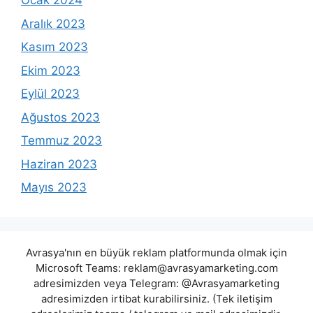
Ocak 2024
Aralık 2023
Kasım 2023
Ekim 2023
Eylül 2023
Ağustos 2023
Temmuz 2023
Haziran 2023
Mayıs 2023
Avrasya'nın en büyük reklam platformunda olmak için
Microsoft Teams:
reklam@avrasyamarketing.com
adresimizden veya Telegram: @Avrasyamarketing
adresimizden irtibat kurabilirsiniz. (Tek iletişim