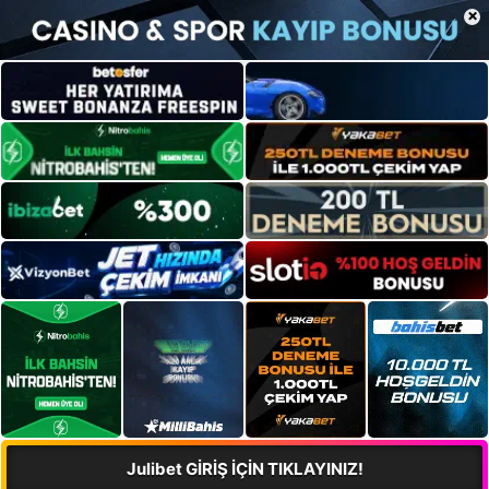
×
Julibet GİRİŞ İÇİN TIKLAYINIZ!