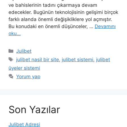
ve bahislerinin tadını çıkarmaya devam
edecekler. Bugünün teknolojisinin gelişimi birçok
farklı alanda önemli değişikliklere yol açmıştır.
Bu konudaki en önemli düşünceler, …
Devamını
oku…
Kategoriler
Julibet
Etiketler
julibet nasil bir site
,
julibet sistemi
,
julibet
üyeler sistemi
Yorum yap
Son Yazılar
Julibet Adresi