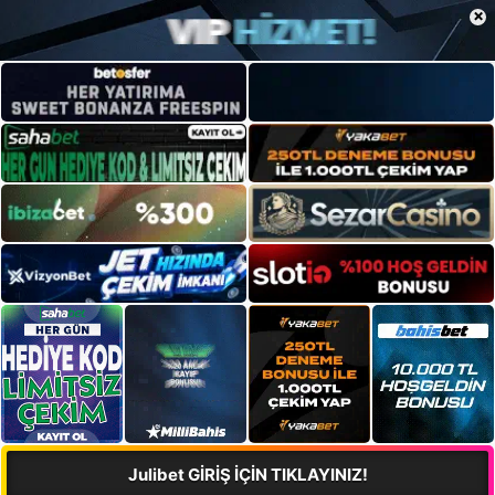
×
Julibet GİRİŞ İÇİN TIKLAYINIZ!