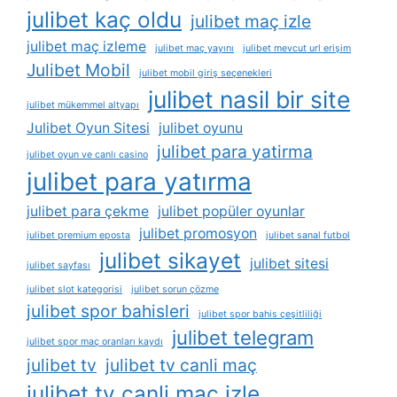
julibet kaç oldu
julibet maç izle
julibet maç izleme
julibet maç yayını
julibet mevcut url erişim
Julibet Mobil
julibet mobil giriş seçenekleri
julibet nasil bir site
julibet mükemmel altyapı
Julibet Oyun Sitesi
julibet oyunu
julibet para yatirma
julibet oyun ve canlı casino
julibet para yatırma
julibet para çekme
julibet popüler oyunlar
julibet promosyon
julibet premium eposta
julibet sanal futbol
julibet sikayet
julibet sitesi
julibet sayfası
julibet slot kategorisi
julibet sorun çözme
julibet spor bahisleri
julibet spor bahis çeşitliliği
julibet telegram
julibet spor maç oranları kaydı
julibet tv
julibet tv canli maç
julibet tv canli maç izle