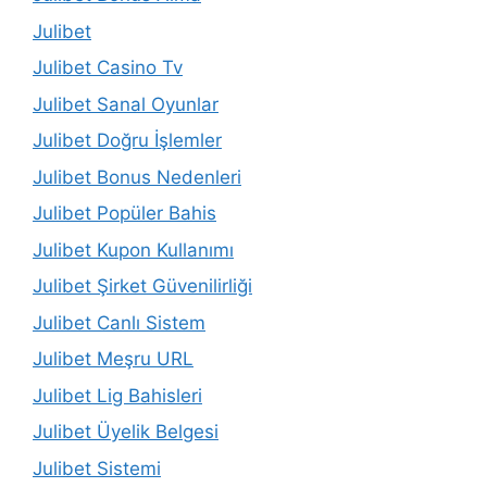
Julibet
Julibet Casino Tv
Julibet Sanal Oyunlar
Julibet Doğru İşlemler
Julibet Bonus Nedenleri
Julibet Popüler Bahis
Julibet Kupon Kullanımı
Julibet Şirket Güvenilirliği
Julibet Canlı Sistem
Julibet Meşru URL
Julibet Lig Bahisleri
Julibet Üyelik Belgesi
Julibet Sistemi