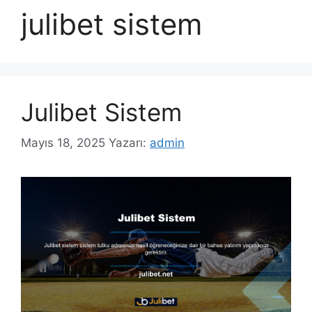
julibet sistem
Julibet Sistem
Mayıs 18, 2025
Yazarı:
admin