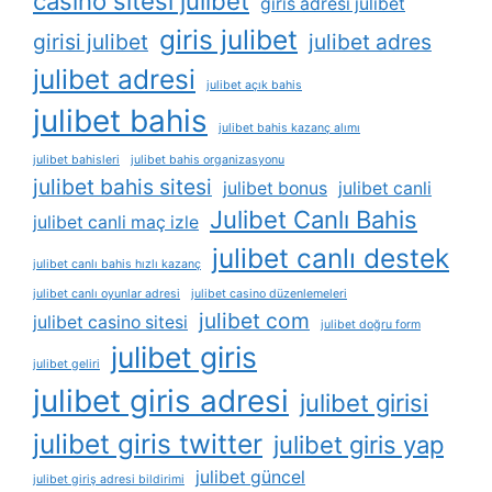
casino sitesi julibet
giris adresi julibet
giris julibet
girisi julibet
julibet adres
julibet adresi
julibet açık bahis
julibet bahis
julibet bahis kazanç alımı
julibet bahisleri
julibet bahis organizasyonu
julibet bahis sitesi
julibet bonus
julibet canli
Julibet Canlı Bahis
julibet canli maç izle
julibet canlı destek
julibet canlı bahis hızlı kazanç
julibet canlı oyunlar adresi
julibet casino düzenlemeleri
julibet com
julibet casino sitesi
julibet doğru form
julibet giris
julibet geliri
julibet giris adresi
julibet girisi
julibet giris twitter
julibet giris yap
julibet güncel
julibet giriş adresi bildirimi