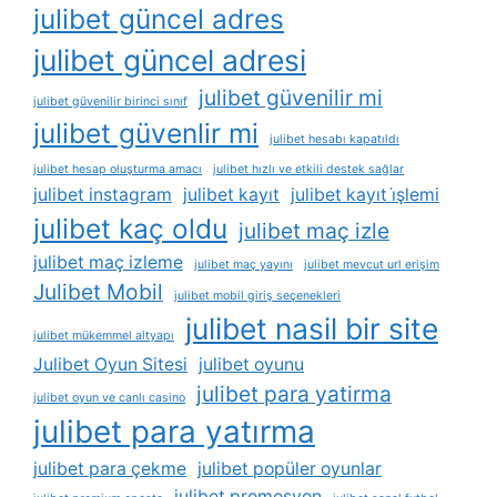
julibet güncel adres
julibet güncel adresi
julibet güvenilir mi
julibet güvenilir birinci sınıf
julibet güvenlir mi
julibet hesabı kapatıldı
julibet hesap oluşturma amacı
julibet hızlı ve etkili destek sağlar
julibet instagram
julibet kayıt
julibet kayıt i̇şlemi
julibet kaç oldu
julibet maç izle
julibet maç izleme
julibet maç yayını
julibet mevcut url erişim
Julibet Mobil
julibet mobil giriş seçenekleri
julibet nasil bir site
julibet mükemmel altyapı
Julibet Oyun Sitesi
julibet oyunu
julibet para yatirma
julibet oyun ve canlı casino
julibet para yatırma
julibet para çekme
julibet popüler oyunlar
julibet promosyon