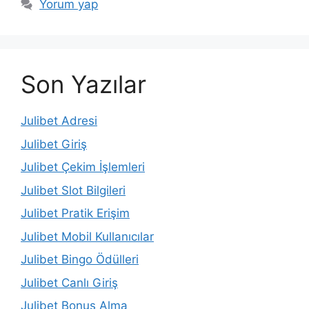
Yorum yap
Son Yazılar
Julibet Adresi
Julibet Giriş
Julibet Çekim İşlemleri
Julibet Slot Bilgileri
Julibet Pratik Erişim
Julibet Mobil Kullanıcılar
Julibet Bingo Ödülleri
Julibet Canlı Giriş
Julibet Bonus Alma