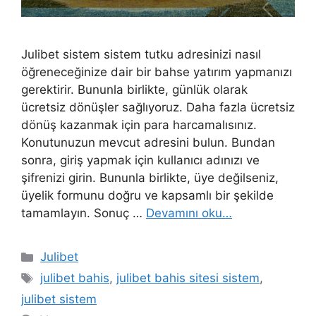
Julibet sistem sistem tutku adresinizi nasıl
öğreneceğinize dair bir bahse yatırım yapmanızı
gerektirir. Bununla birlikte, günlük olarak
ücretsiz dönüşler sağlıyoruz. Daha fazla ücretsiz
dönüş kazanmak için para harcamalısınız.
Konutunuzun mevcut adresini bulun. Bundan
sonra, giriş yapmak için kullanıcı adınızı ve
şifrenizi girin. Bununla birlikte, üye değilseniz,
üyelik formunu doğru ve kapsamlı bir şekilde
tamamlayın. Sonuç …
Devamını oku…
Kategoriler
Julibet
Etiketler
julibet bahis
,
julibet bahis sitesi sistem
,
julibet sistem