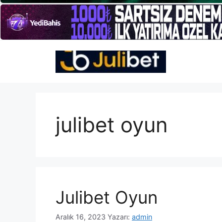
İçeriğe
atla
julibet oyun
Julibet Oyun
Aralık 16, 2023
Yazarı:
admin