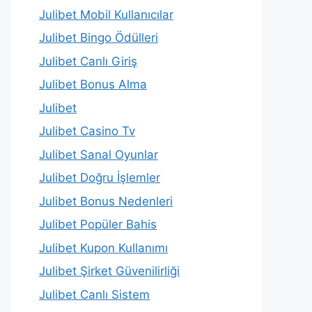
Julibet Mobil Kullanıcılar
Julibet Bingo Ödülleri
Julibet Canlı Giriş
Julibet Bonus Alma
Julibet
Julibet Casino Tv
Julibet Sanal Oyunlar
Julibet Doğru İşlemler
Julibet Bonus Nedenleri
Julibet Popüler Bahis
Julibet Kupon Kullanımı
Julibet Şirket Güvenilirliği
Julibet Canlı Sistem