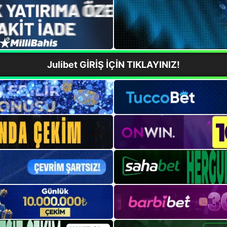
Julibet GİRİŞ İÇİN TIKLAYINIZ!