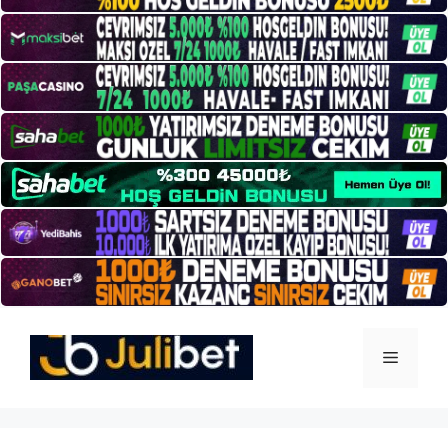
İçeriğe
atla
Menü