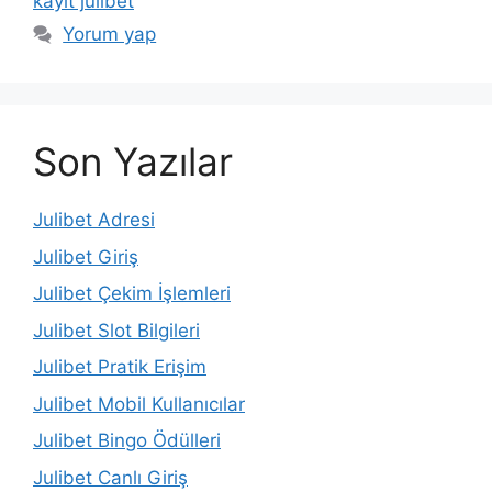
kayit julibet
Yorum yap
Son Yazılar
Julibet Adresi
Julibet Giriş
Julibet Çekim İşlemleri
Julibet Slot Bilgileri
Julibet Pratik Erişim
Julibet Mobil Kullanıcılar
Julibet Bingo Ödülleri
Julibet Canlı Giriş