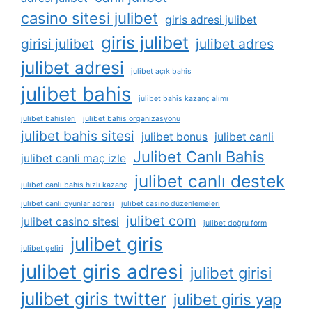
casino sitesi julibet
giris adresi julibet
giris julibet
girisi julibet
julibet adres
julibet adresi
julibet açık bahis
julibet bahis
julibet bahis kazanç alımı
julibet bahisleri
julibet bahis organizasyonu
julibet bahis sitesi
julibet bonus
julibet canli
Julibet Canlı Bahis
julibet canli maç izle
julibet canlı destek
julibet canlı bahis hızlı kazanç
julibet canlı oyunlar adresi
julibet casino düzenlemeleri
julibet com
julibet casino sitesi
julibet doğru form
julibet giris
julibet geliri
julibet giris adresi
julibet girisi
julibet giris twitter
julibet giris yap