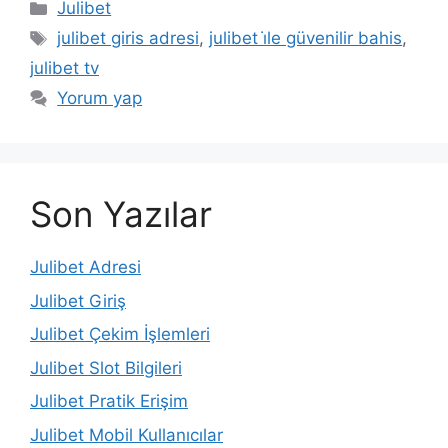
Kategoriler
Julibet
Etiketler
julibet giris adresi
,
julibet i̇le güvenilir bahis
,
julibet tv
Yorum yap
Son Yazılar
Julibet Adresi
Julibet Giriş
Julibet Çekim İşlemleri
Julibet Slot Bilgileri
Julibet Pratik Erişim
Julibet Mobil Kullanıcılar