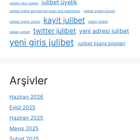
julibet üyelik
julibet çıkış süreci
julibet üyelik aktivasyon kodu slot kategorisi
julibet üyelik koşulu
kayit julibet
julibet üyelik süresi
mobil julibet
twitter julibet
yeni adresi julibet
neden julibet
yeni giris julibet
julibet lisans bilgileri
Arşivler
Haziran 2026
Eylül 2025
Haziran 2025
Mayıs 2025
Şubat 2025