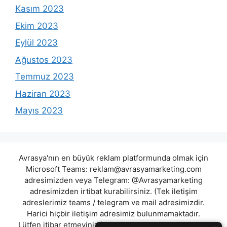
Kasım 2023
Ekim 2023
Eylül 2023
Ağustos 2023
Temmuz 2023
Haziran 2023
Mayıs 2023
Avrasya'nın en büyük reklam platformunda olmak için
Microsoft Teams:
reklam@avrasyamarketing.com
adresimizden veya Telegram: @Avrasyamarketing
adresimizden irtibat kurabilirsiniz. (Tek iletişim
adreslerimiz teams / telegram ve mail adresimizdir.
Harici hiçbir iletişim adresimiz bulunmamaktadır.
Lütfen itibar etmeyiniz.) Türkiye yasalarına göre 7258