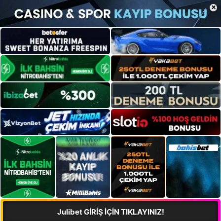
×
Julibet GİRİŞ İÇİN TIKLAYINIZ!