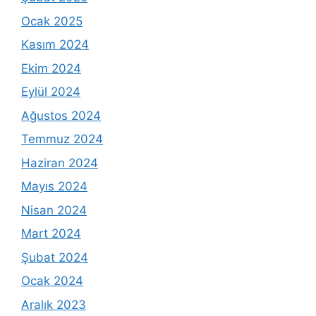
Ocak 2025
Kasım 2024
Ekim 2024
Eylül 2024
Ağustos 2024
Temmuz 2024
Haziran 2024
Mayıs 2024
Nisan 2024
Mart 2024
Şubat 2024
Ocak 2024
Aralık 2023