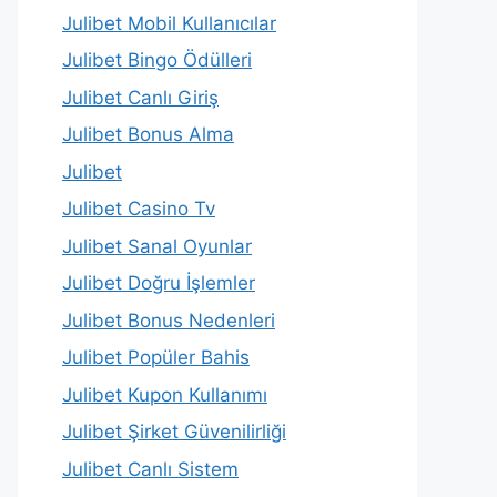
Julibet Mobil Kullanıcılar
Julibet Bingo Ödülleri
Julibet Canlı Giriş
Julibet Bonus Alma
Julibet
Julibet Casino Tv
Julibet Sanal Oyunlar
Julibet Doğru İşlemler
Julibet Bonus Nedenleri
Julibet Popüler Bahis
Julibet Kupon Kullanımı
Julibet Şirket Güvenilirliği
Julibet Canlı Sistem