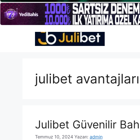
İçeriğe
atla
julibet avantajlar
Julibet Güvenilir Bah
Temmuz 10, 2024
Yazarı:
admin