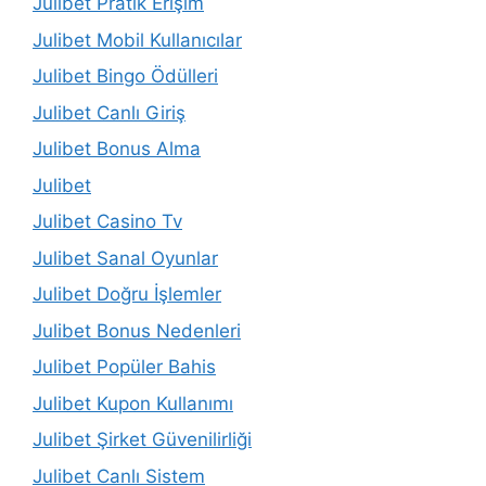
Julibet Pratik Erişim
Julibet Mobil Kullanıcılar
Julibet Bingo Ödülleri
Julibet Canlı Giriş
Julibet Bonus Alma
Julibet
Julibet Casino Tv
Julibet Sanal Oyunlar
Julibet Doğru İşlemler
Julibet Bonus Nedenleri
Julibet Popüler Bahis
Julibet Kupon Kullanımı
Julibet Şirket Güvenilirliği
Julibet Canlı Sistem