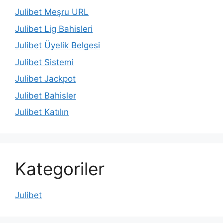
Julibet Meşru URL
Julibet Lig Bahisleri
Julibet Üyelik Belgesi
Julibet Sistemi
Julibet Jackpot
Julibet Bahisler
Julibet Katılın
Kategoriler
Julibet