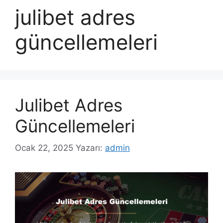
julibet adres
güncellemeleri
Julibet Adres
Güncellemeleri
Ocak 22, 2025
Yazarı:
admin