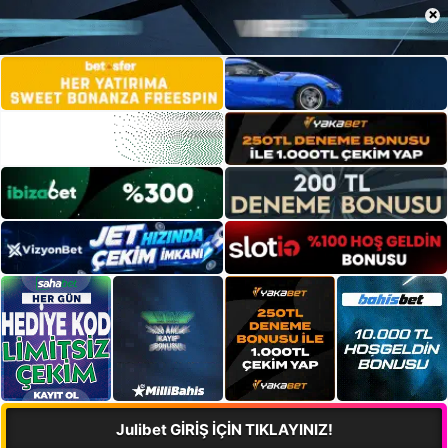
×
Julibet GİRİŞ İÇİN TIKLAYINIZ!