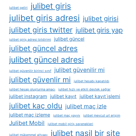
julibet giris
julibet geliri
julibet giris adresi
julibet girisi
julibet giris twitter
julibet giris yap
julibet güncel
julibet giriş adresi bildirimi
julibet güncel adres
julibet güncel adresi
julibet güvenilir mi
julibet güvenilir birinci sınıf
julibet güvenlir mi
julibet hesabı kapatıldı
julibet hesap oluşturma amacı
julibet hızlı ve etkili destek sağlar
julibet instagram
julibet kayıt
julibet kayıt i̇şlemi
julibet kaç oldu
julibet maç izle
julibet maç izleme
julibet maç yayını
julibet mevcut url erişim
Julibet Mobil
julibet mobil giriş seçenekleri
julibet nasil bir site
julibet mükemmel altyapı