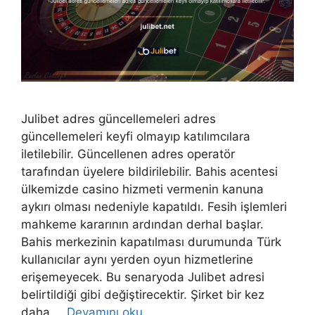
Julibet adres güncellemeleri adres
güncellemeleri keyfi olmayıp katılımcılara
iletilebilir. Güncellenen adres operatör
tarafından üyelere bildirilebilir. Bahis acentesi
ülkemizde casino hizmeti vermenin kanuna
aykırı olması nedeniyle kapatıldı. Fesih işlemleri
mahkeme kararının ardından derhal başlar.
Bahis merkezinin kapatılması durumunda Türk
kullanıcılar aynı yerden oyun hizmetlerine
erişemeyecek. Bu senaryoda Julibet adresi
belirtildiği gibi değiştirecektir. Şirket bir kez
daha …
Devamını oku…