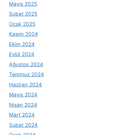
Mayıs 2025
Şubat 2025
Ocak 2025
Kasım 2024
Ekim 2024
Eylül 2024
Ağustos 2024
Temmuz 2024
Haziran 2024
Mayıs 2024
Nisan 2024
Mart 2024
Şubat 2024