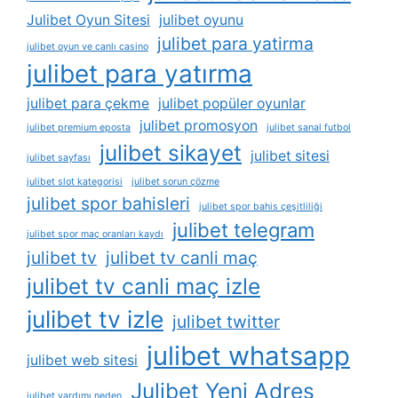
Julibet Oyun Sitesi
julibet oyunu
julibet para yatirma
julibet oyun ve canlı casino
julibet para yatırma
julibet para çekme
julibet popüler oyunlar
julibet promosyon
julibet premium eposta
julibet sanal futbol
julibet sikayet
julibet sitesi
julibet sayfası
julibet slot kategorisi
julibet sorun çözme
julibet spor bahisleri
julibet spor bahis çeşitliliği
julibet telegram
julibet spor maç oranları kaydı
julibet tv
julibet tv canli maç
julibet tv canli maç izle
julibet tv izle
julibet twitter
julibet whatsapp
julibet web sitesi
Julibet Yeni Adres
julibet yardımı neden