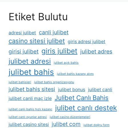
Etiket Bulutu
canli julibet
adresi julibet
casino sitesi julibet
giris adresi julibet
giris julibet
girisi julibet
julibet adres
julibet adresi
julibet açık bahis
julibet bahis
julibet bahis kazanç alımı
julibet bahisleri
julibet bahis organizasyonu
julibet bahis sitesi
julibet bonus
julibet canli
Julibet Canlı Bahis
julibet canli maç izle
julibet canlı destek
julibet canlı bahis hızlı kazanç
julibet canlı oyunlar adresi
julibet casino düzenlemeleri
julibet com
julibet casino sitesi
julibet doğru form