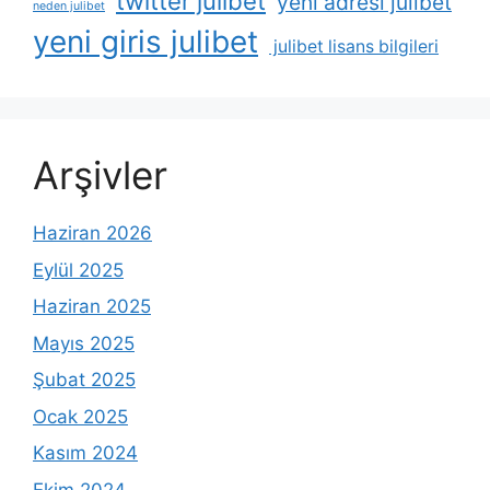
twitter julibet
yeni adresi julibet
neden julibet
yeni giris julibet
julibet lisans bilgileri
Arşivler
Haziran 2026
Eylül 2025
Haziran 2025
Mayıs 2025
Şubat 2025
Ocak 2025
Kasım 2024
Ekim 2024