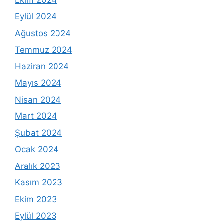
Eylül 2024
Ağustos 2024
Temmuz 2024
Haziran 2024
Mayıs 2024
Nisan 2024
Mart 2024
Şubat 2024
Ocak 2024
Aralık 2023
Kasım 2023
Ekim 2023
Eylül 2023