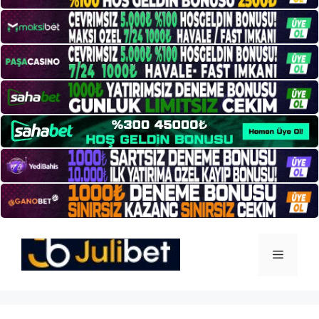
İçeriğe
atla
Menü