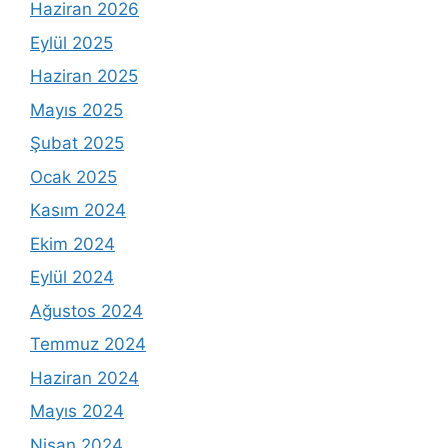
Haziran 2026
Eylül 2025
Haziran 2025
Mayıs 2025
Şubat 2025
Ocak 2025
Kasım 2024
Ekim 2024
Eylül 2024
Ağustos 2024
Temmuz 2024
Haziran 2024
Mayıs 2024
Nisan 2024