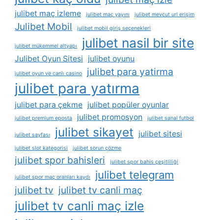
julibet maç izleme
julibet maç yayını
julibet mevcut url erişim
Julibet Mobil
julibet mobil giriş seçenekleri
julibet nasil bir site
julibet mükemmel altyapı
Julibet Oyun Sitesi
julibet oyunu
julibet para yatirma
julibet oyun ve canlı casino
julibet para yatırma
julibet para çekme
julibet popüler oyunlar
julibet promosyon
julibet premium eposta
julibet sanal futbol
julibet sikayet
julibet sitesi
julibet sayfası
julibet slot kategorisi
julibet sorun çözme
julibet spor bahisleri
julibet spor bahis çeşitliliği
julibet telegram
julibet spor maç oranları kaydı
julibet tv
julibet tv canli maç
julibet tv canli maç izle