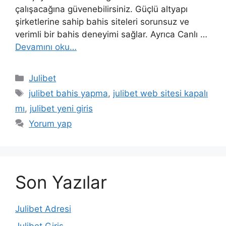
çalışacağına güvenebilirsiniz. Güçlü altyapı
şirketlerine sahip bahis siteleri sorunsuz ve
verimli bir bahis deneyimi sağlar. Ayrıca Canlı …
Devamını oku…
Kategoriler
Julibet
Etiketler
julibet bahis yapma
,
julibet web sitesi kapalı
mı
,
julibet yeni giris
Yorum yap
Son Yazılar
Julibet Adresi
Julibet Giriş