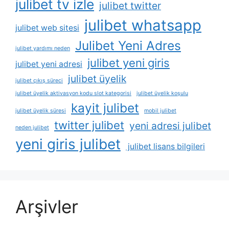
julibet tv izle
julibet twitter
julibet whatsapp
julibet web sitesi
Julibet Yeni Adres
julibet yardımı neden
julibet yeni giris
julibet yeni adresi
julibet üyelik
julibet çıkış süreci
julibet üyelik aktivasyon kodu slot kategorisi
julibet üyelik koşulu
kayit julibet
julibet üyelik süresi
mobil julibet
twitter julibet
yeni adresi julibet
neden julibet
yeni giris julibet
julibet lisans bilgileri
Arşivler