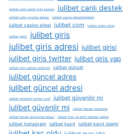
julibet canlı destek
julibet canlı bahis hızlı kazanç
julibet canlı oyunlar adresi
julibet casino düzenlemeleri
julibet com
julibet casino sitesi
julibet doğru form
julibet giris
julibet geliri
julibet giris adresi
julibet girisi
julibet giris twitter
julibet giris yap
julibet güncel
julibet giriş adresi bildirimi
julibet güncel adres
julibet güncel adresi
julibet güvenilir mi
julibet güvenilir birinci sınıf
julibet güvenlir mi
julibet hesabı kapatıldı
julibet hesap oluşturma amacı
julibet hızlı ve etkili destek sağlar
julibet instagram
julibet kayıt
julibet kayıt i̇şlemi
julibet kaç oldu
julibet maç izle