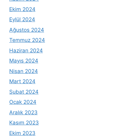
Ekim 2024
Eylül 2024
Ağustos 2024
Temmuz 2024
Haziran 2024
Mayıs 2024
Nisan 2024
Mart 2024
Şubat 2024
Ocak 2024
Aralık 2023
Kasım 2023
Ekim 2023