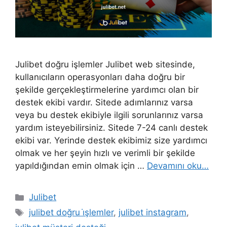
Julibet doğru işlemler Julibet web sitesinde,
kullanıcıların operasyonları daha doğru bir
şekilde gerçekleştirmelerine yardımcı olan bir
destek ekibi vardır. Sitede adımlarınız varsa
veya bu destek ekibiyle ilgili sorunlarınız varsa
yardım isteyebilirsiniz. Sitede 7-24 canlı destek
ekibi var. Yerinde destek ekibimiz size yardımcı
olmak ve her şeyin hızlı ve verimli bir şekilde
yapıldığından emin olmak için …
Devamını oku…
Kategoriler
Julibet
Etiketler
julibet doğru i̇şlemler
,
julibet instagram
,