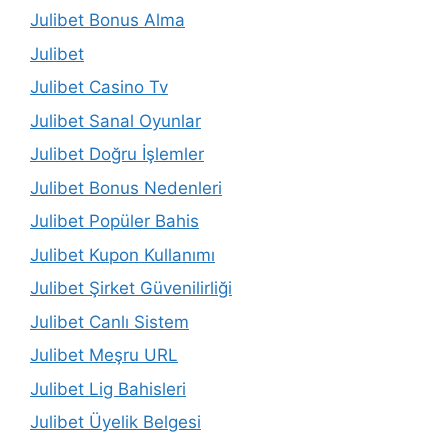
Julibet Bonus Alma
Julibet
Julibet Casino Tv
Julibet Sanal Oyunlar
Julibet Doğru İşlemler
Julibet Bonus Nedenleri
Julibet Popüler Bahis
Julibet Kupon Kullanımı
Julibet Şirket Güvenilirliği
Julibet Canlı Sistem
Julibet Meşru URL
Julibet Lig Bahisleri
Julibet Üyelik Belgesi