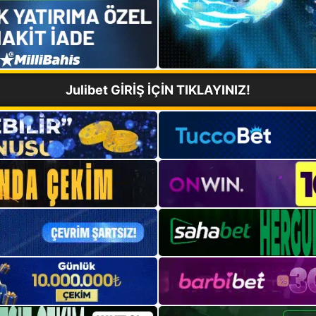
Julibet GİRİŞ İÇİN TIKLAYINIZ!