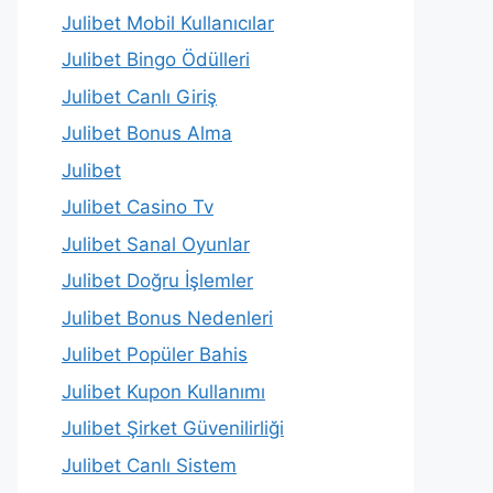
Julibet Mobil Kullanıcılar
Julibet Bingo Ödülleri
Julibet Canlı Giriş
Julibet Bonus Alma
Julibet
Julibet Casino Tv
Julibet Sanal Oyunlar
Julibet Doğru İşlemler
Julibet Bonus Nedenleri
Julibet Popüler Bahis
Julibet Kupon Kullanımı
Julibet Şirket Güvenilirliği
Julibet Canlı Sistem