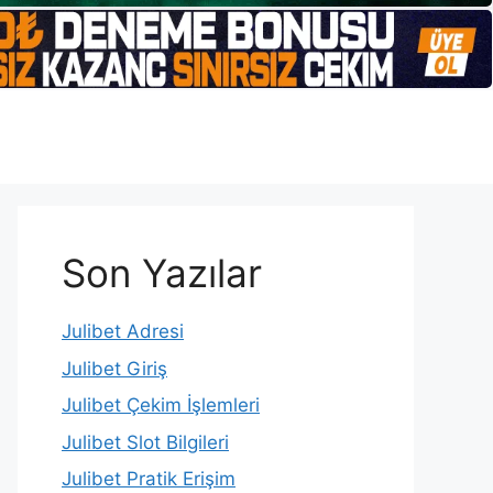
Son Yazılar
Julibet Adresi
Julibet Giriş
Julibet Çekim İşlemleri
Julibet Slot Bilgileri
Julibet Pratik Erişim