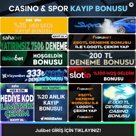
×
Julibet GİRİŞ İÇİN TIKLAYINIZ!