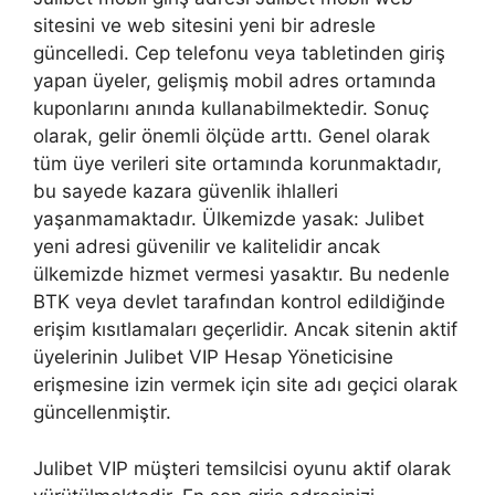
sitesini ve web sitesini yeni bir adresle
güncelledi. Cep telefonu veya tabletinden giriş
yapan üyeler, gelişmiş mobil adres ortamında
kuponlarını anında kullanabilmektedir. Sonuç
olarak, gelir önemli ölçüde arttı. Genel olarak
tüm üye verileri site ortamında korunmaktadır,
bu sayede kazara güvenlik ihlalleri
yaşanmamaktadır. Ülkemizde yasak: Julibet
yeni adresi güvenilir ve kalitelidir ancak
ülkemizde hizmet vermesi yasaktır. Bu nedenle
BTK veya devlet tarafından kontrol edildiğinde
erişim kısıtlamaları geçerlidir. Ancak sitenin aktif
üyelerinin Julibet VIP Hesap Yöneticisine
erişmesine izin vermek için site adı geçici olarak
güncellenmiştir.
Julibet VIP müşteri temsilcisi oyunu aktif olarak