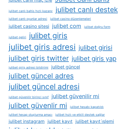
julibet canli maç izle
julibet canlı destek
julibet canlı bahis hızlı kazanç
julibet canlı oyunlar adresi
julibet casino düzenlemeleri
julibet com
julibet casino sitesi
julibet doğru form
julibet giris
julibet geliri
julibet giris adresi
julibet girisi
julibet giris twitter
julibet giris yap
julibet güncel
julibet giriş adresi bildirimi
julibet güncel adres
julibet güncel adresi
julibet güvenilir mi
julibet güvenilir birinci sınıf
julibet güvenlir mi
julibet hesabı kapatıldı
julibet hesap oluşturma amacı
julibet hızlı ve etkili destek sağlar
julibet instagram
julibet kayıt
julibet kayıt i̇şlemi