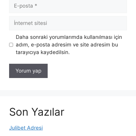
E-
posta
İnternet
sitesi
Daha sonraki yorumlarımda kullanılması için
adım, e-posta adresim ve site adresim bu
tarayıcıya kaydedilsin.
Son Yazılar
Julibet Adresi