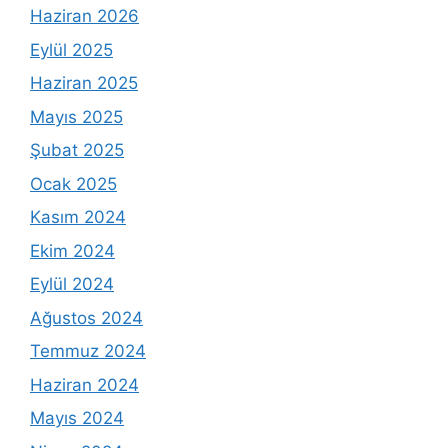
Haziran 2026
Eylül 2025
Haziran 2025
Mayıs 2025
Şubat 2025
Ocak 2025
Kasım 2024
Ekim 2024
Eylül 2024
Ağustos 2024
Temmuz 2024
Haziran 2024
Mayıs 2024