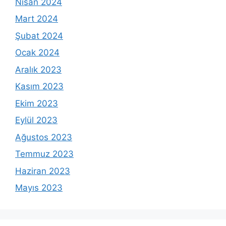
Nisan 2024
Mart 2024
Şubat 2024
Ocak 2024
Aralık 2023
Kasım 2023
Ekim 2023
Eylül 2023
Ağustos 2023
Temmuz 2023
Haziran 2023
Mayıs 2023