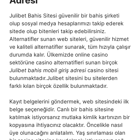
Adresi
Julibet Bahis Sitesi güvenilir bir bahis şirketi
olup sosyal medya hesaplarımızı takip ederek
sitede olup bitenleri takip edebilirsiniz.
Alternatifler sunan web siteleri, güvenilir hizmet
ve kaliteli alternatifler sunarak, tüm hızıyla çalışır
durumda kalır. Ülkemizde online casino
sektörüne casino alternatifleri sunan birçok
Julibet bahis mobil giriş adresi
casino sitesi
bulunmaktadır.Julibet sitesini bu sitelerden
farklı kılan birçok özellik bulunmaktadır.
Kayıt belgelerini göndermek, web sitesindeki ilk
belge seçeneğidir. Canlı bir bahis sitesine
katılmak istiyorsanız mutlaka kimlik kartınızın bir
kopyasına ihtiyacınız olacaktır. Öncelikle nasıl
üye olunacağını anlatalım. Yaş sınırlaması olan