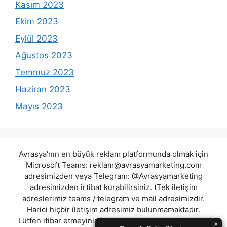
Kasım 2023
Ekim 2023
Eylül 2023
Ağustos 2023
Temmuz 2023
Haziran 2023
Mayıs 2023
Avrasya'nın en büyük reklam platformunda olmak için
Microsoft Teams:
reklam@avrasyamarketing.com
adresimizden veya Telegram: @Avrasyamarketing
adresimizden irtibat kurabilirsiniz. (Tek iletişim
adreslerimiz teams / telegram ve mail adresimizdir.
Harici hiçbir iletişim adresimiz bulunmamaktadır.
Lütfen itibar etmeyiniz.) Türkiye yasalarına göre 7258