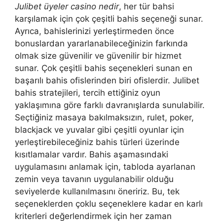
Julibet üyeler casino nedir
, her tür bahsi
karşılamak için çok çeşitli bahis seçeneği sunar.
Ayrıca, bahislerinizi yerleştirmeden önce
bonuslardan yararlanabileceğinizin farkında
olmak size güvenilir ve güvenilir bir hizmet
sunar. Çok çeşitli bahis seçenekleri sunan en
başarılı bahis ofislerinden biri ofislerdir. Julibet
bahis stratejileri, tercih ettiğiniz oyun
yaklaşımına göre farklı davranışlarda sunulabilir.
Seçtiğiniz masaya bakılmaksızın, rulet, poker,
blackjack ve yuvalar gibi çeşitli oyunlar için
yerleştirebileceğiniz bahis türleri üzerinde
kısıtlamalar vardır. Bahis aşamasındaki
uygulamasını anlamak için, tabloda ayarlanan
zemin veya tavanın uygulanabilir olduğu
seviyelerde kullanılmasını öneririz. Bu, tek
seçeneklerden çoklu seçeneklere kadar en karlı
kriterleri değerlendirmek için her zaman