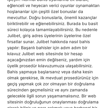
eğlenceli ve heyecan verici oyunlar oynamaktan
hoşlananlar için çeşitli özel bonuslar da
mevcuttur. Doğru bonuslarla, önemli kazançlar
biriktirebilir ve eğlenebilirsiniz. Burada bu basit
süreci kolayca tamamlayabilirsiniz. Bu nedenle
Julibet, giriş adres üyelerinin üyelerine özel
fırsatlar sunar. Julibet hakkında nasıl bahis
yapılır: Başarılı bahisler için adım adım bir
kılavuz Julibet web sitesinde bir hesap
açacağınızdan emin değilseniz, yardım için
üyelik prosedür kılavuzumuza ulaşabilirsiniz.
Bahis yapmaya başlarsanız veya daha kesin
olmak gerekirse, ilk mevduat prosedürünüz için
geçiş yapmak çok zor olmayan bir doğrulama
sürecinden geçmelisiniz ve aynı zamanda
gelecekle ilgili sorun yaşamamalısınız. Bir web
sitesinin doğruluğunun onaylanması doğrulama