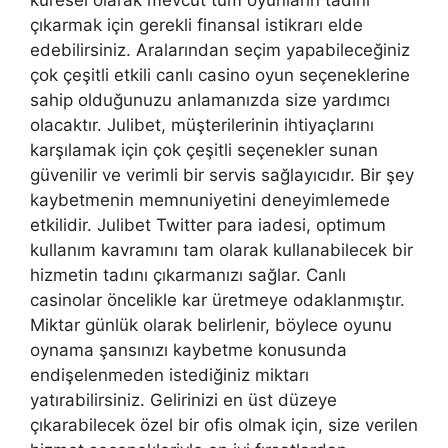
küresel olarak mevcut tüm oyunların tadını
çıkarmak için gerekli finansal istikrarı elde
edebilirsiniz. Aralarından seçim yapabileceğiniz
çok çeşitli etkili canlı casino oyun seçeneklerine
sahip olduğunuzu anlamanızda size yardımcı
olacaktır. Julibet, müşterilerinin ihtiyaçlarını
karşılamak için çok çeşitli seçenekler sunan
güvenilir ve verimli bir servis sağlayıcıdır. Bir şey
kaybetmenin memnuniyetini deneyimlemede
etkilidir. Julibet Twitter para iadesi, optimum
kullanım kavramını tam olarak kullanabilecek bir
hizmetin tadını çıkarmanızı sağlar. Canlı
casinolar öncelikle kar üretmeye odaklanmıştır.
Miktar günlük olarak belirlenir, böylece oyunu
oynama şansınızı kaybetme konusunda
endişelenmeden istediğiniz miktarı
yatırabilirsiniz. Gelirinizi en üst düzeye
çıkarabilecek özel bir ofis olmak için, size verilen