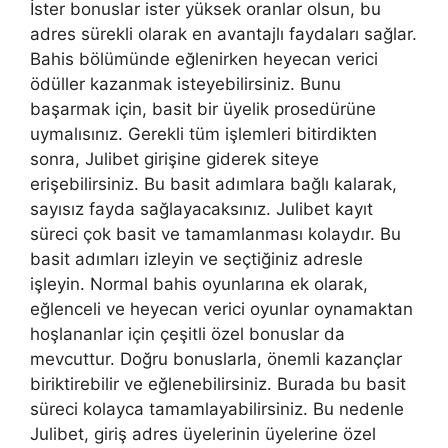
İster bonuslar ister yüksek oranlar olsun, bu
adres sürekli olarak en avantajlı faydaları sağlar.
Bahis bölümünde eğlenirken heyecan verici
ödüller kazanmak isteyebilirsiniz. Bunu
başarmak için, basit bir üyelik prosedürüne
uymalısınız. Gerekli tüm işlemleri bitirdikten
sonra, Julibet girişine giderek siteye
erişebilirsiniz. Bu basit adımlara bağlı kalarak,
sayısız fayda sağlayacaksınız. Julibet kayıt
süreci çok basit ve tamamlanması kolaydır. Bu
basit adımları izleyin ve seçtiğiniz adresle
işleyin. Normal bahis oyunlarına ek olarak,
eğlenceli ve heyecan verici oyunlar oynamaktan
hoşlananlar için çeşitli özel bonuslar da
mevcuttur. Doğru bonuslarla, önemli kazançlar
biriktirebilir ve eğlenebilirsiniz. Burada bu basit
süreci kolayca tamamlayabilirsiniz. Bu nedenle
Julibet, giriş adres üyelerinin üyelerine özel