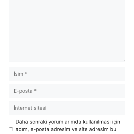
İsim
E-
posta
İnternet
sitesi
Daha sonraki yorumlarımda kullanılması için
adım, e-posta adresim ve site adresim bu