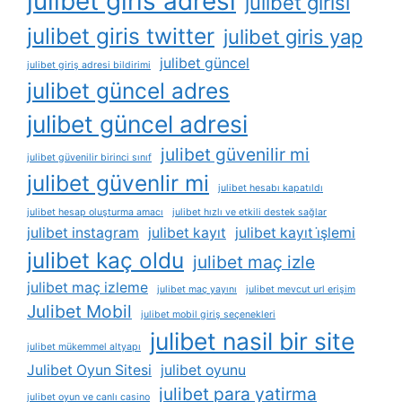
julibet giris adresi
julibet girisi
julibet giris twitter
julibet giris yap
julibet güncel
julibet giriş adresi bildirimi
julibet güncel adres
julibet güncel adresi
julibet güvenilir mi
julibet güvenilir birinci sınıf
julibet güvenlir mi
julibet hesabı kapatıldı
julibet hesap oluşturma amacı
julibet hızlı ve etkili destek sağlar
julibet instagram
julibet kayıt
julibet kayıt i̇şlemi
julibet kaç oldu
julibet maç izle
julibet maç izleme
julibet maç yayını
julibet mevcut url erişim
Julibet Mobil
julibet mobil giriş seçenekleri
julibet nasil bir site
julibet mükemmel altyapı
Julibet Oyun Sitesi
julibet oyunu
julibet para yatirma
julibet oyun ve canlı casino