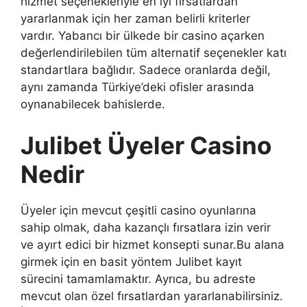
hizmet seçenekleriyle en iyi fırsatlardan
yararlanmak için her zaman belirli kriterler
vardır. Yabancı bir ülkede bir casino açarken
değerlendirilebilen tüm alternatif seçenekler katı
standartlara bağlıdır. Sadece oranlarda değil,
aynı zamanda Türkiye’deki ofisler arasında
oynanabilecek bahislerde.
Julibet Üyeler Casino
Nedir
Üyeler için mevcut çeşitli casino oyunlarına
sahip olmak, daha kazançlı fırsatlara izin verir
ve ayırt edici bir hizmet konsepti sunar.Bu alana
girmek için en basit yöntem Julibet kayıt
sürecini tamamlamaktır. Ayrıca, bu adreste
mevcut olan özel fırsatlardan yararlanabilirsiniz.