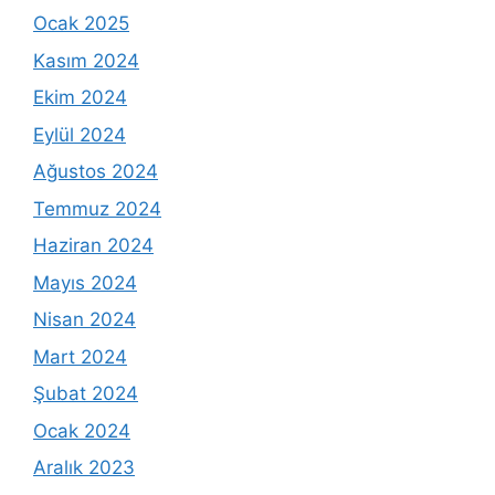
Ocak 2025
Kasım 2024
Ekim 2024
Eylül 2024
Ağustos 2024
Temmuz 2024
Haziran 2024
Mayıs 2024
Nisan 2024
Mart 2024
Şubat 2024
Ocak 2024
Aralık 2023