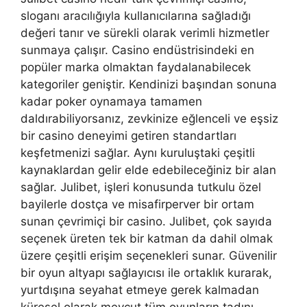
sloganı aracılığıyla kullanıcılarına sağladığı
değeri tanır ve sürekli olarak verimli hizmetler
sunmaya çalışır. Casino endüstrisindeki en
popüler marka olmaktan faydalanabilecek
kategoriler geniştir. Kendinizi başından sonuna
kadar poker oynamaya tamamen
daldırabiliyorsanız, zevkinize eğlenceli ve eşsiz
bir casino deneyimi getiren standartları
keşfetmenizi sağlar. Aynı kuruluştaki çeşitli
kaynaklardan gelir elde edebileceğiniz bir alan
sağlar. Julibet, işleri konusunda tutkulu özel
bayilerle dostça ve misafirperver bir ortam
sunan çevrimiçi bir casino. Julibet, çok sayıda
seçenek üreten tek bir katman da dahil olmak
üzere çeşitli erişim seçenekleri sunar. Güvenilir
bir oyun altyapı sağlayıcısı ile ortaklık kurarak,
yurtdışına seyahat etmeye gerek kalmadan