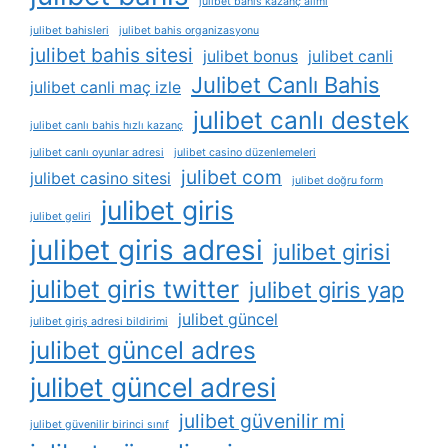
julibet bahis kazanç alımı
julibet bahisleri
julibet bahis organizasyonu
julibet bahis sitesi
julibet bonus
julibet canli
Julibet Canlı Bahis
julibet canli maç izle
julibet canlı destek
julibet canlı bahis hızlı kazanç
julibet canlı oyunlar adresi
julibet casino düzenlemeleri
julibet com
julibet casino sitesi
julibet doğru form
julibet giris
julibet geliri
julibet giris adresi
julibet girisi
julibet giris twitter
julibet giris yap
julibet güncel
julibet giriş adresi bildirimi
julibet güncel adres
julibet güncel adresi
julibet güvenilir mi
julibet güvenilir birinci sınıf