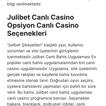
bilgi verilmektedir.
Julibet Canlı Casino
Opsiyon Canlı Casino
Seçenekleri
“Julibet Şikayetleri” başlıklı yazı, kullanıcı
yorumları ve site üyelerinin görüşlerini
içermektedir.Julibet Canlı Bahis Uygulaması En
popüler canlı bahis uygulamalarından biri canlı
casino uygulamasıdır. Uygulama, site üyelerinin
gerçek rakipler ve bayilerle bahis koordine
etmesine olanak tanır. Doğrudan oyun seçimi,
üyelere bahislerini yapmaları için belirli bir süre
verir. Bu bahis Julibet canlı bahis uygulaması
canlı casino programına benzer. Seçenekler
bakara, blackjack, doğrudan lobiler, canlı