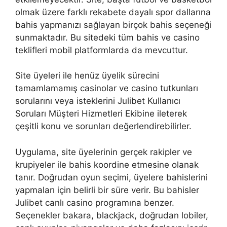
olmak üzere farklı rekabete dayalı spor dallarına
bahis yapmanızı sağlayan birçok bahis seçeneği
sunmaktadır. Bu sitedeki tüm bahis ve casino
teklifleri mobil platformlarda da mevcuttur.
Site üyeleri ile henüz üyelik sürecini
tamamlamamış casinolar ve casino tutkunları
sorularını veya isteklerini Julibet Kullanıcı
Soruları Müşteri Hizmetleri Ekibine ileterek
çeşitli konu ve sorunları değerlendirebilirler.
Uygulama, site üyelerinin gerçek rakipler ve
krupiyeler ile bahis koordine etmesine olanak
tanır. Doğrudan oyun seçimi, üyelere bahislerini
yapmaları için belirli bir süre verir. Bu bahisler
Julibet canlı casino programına benzer.
Seçenekler bakara, blackjack, doğrudan lobiler,