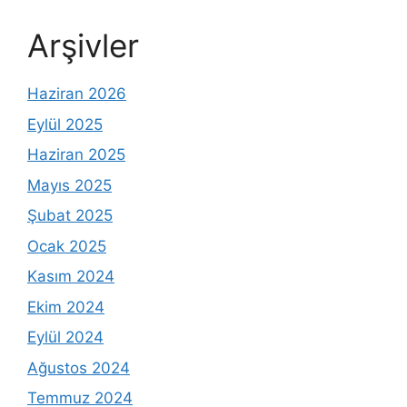
Arşivler
Haziran 2026
Eylül 2025
Haziran 2025
Mayıs 2025
Şubat 2025
Ocak 2025
Kasım 2024
Ekim 2024
Eylül 2024
Ağustos 2024
Temmuz 2024