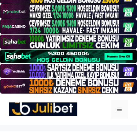
İçeriğe
atla
Menü