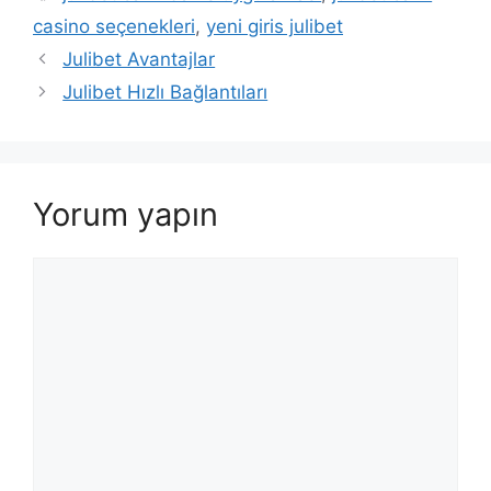
casino seçenekleri
,
yeni giris julibet
Julibet Avantajlar
Julibet Hızlı Bağlantıları
Yorum yapın
Yorum