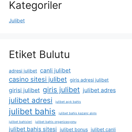
Kategoriler
Julibet
Etiket Bulutu
canli julibet
adresi julibet
casino sitesi julibet
giris adresi julibet
giris julibet
girisi julibet
julibet adres
julibet adresi
julibet açık bahis
julibet bahis
julibet bahis kazanç alımı
julibet bahisleri
julibet bahis organizasyonu
julibet bahis sitesi
julibet bonus
julibet canli