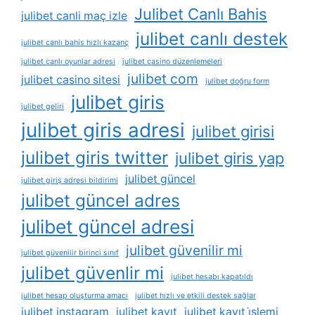
Julibet Canlı Bahis
julibet canli maç izle
julibet canlı destek
julibet canlı bahis hızlı kazanç
julibet canlı oyunlar adresi
julibet casino düzenlemeleri
julibet com
julibet casino sitesi
julibet doğru form
julibet giris
julibet geliri
julibet giris adresi
julibet girisi
julibet giris twitter
julibet giris yap
julibet güncel
julibet giriş adresi bildirimi
julibet güncel adres
julibet güncel adresi
julibet güvenilir mi
julibet güvenilir birinci sınıf
julibet güvenlir mi
julibet hesabı kapatıldı
julibet hesap oluşturma amacı
julibet hızlı ve etkili destek sağlar
julibet instagram
julibet kayıt
julibet kayıt i̇şlemi