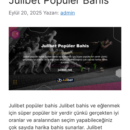
Eylül 20, 2025
Yazarı:
admin
Julibet popüler bahis Julibet bahis ve eğlenmek
için süper popüler bir yerdir çünkü gerçekten iyi
oranlar ve aralarından seçim yapabileceğiniz
çok sayıda harika bahis sunarlar. Julibet