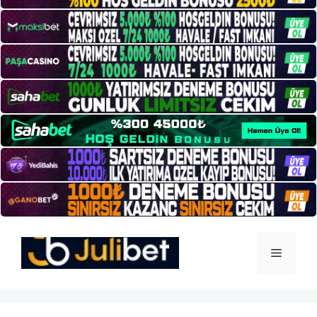
İçeriğe
atla
Menü