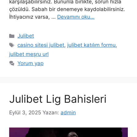
karşılaşabilirsiniz. Bununla birlikte, sorun hızla
çözüldü. Sabah bir denemeye kaydolabilirsiniz.
İhtiyacınız varsa, …
Devamını oku…
Kategoriler
Julibet
Etiketler
casino sitesi julibet
,
julibet katılım formu
,
julibet meşru url
Yorum yap
Julibet Lig Bahisleri
Eylül 3, 2025
Yazarı:
admin