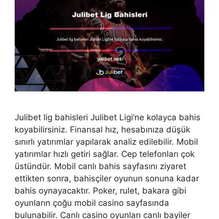
Julibet lig bahisleri Julibet Ligi’ne kolayca bahis
koyabilirsiniz. Finansal hız, hesabınıza düşük
sınırlı yatırımlar yapılarak analiz edilebilir. Mobil
yatırımlar hızlı getiri sağlar. Cep telefonları çok
üstündür. Mobil canlı bahis sayfasını ziyaret
ettikten sonra, bahisçiler oyunun sonuna kadar
bahis oynayacaktır. Poker, rulet, bakara gibi
oyunların çoğu mobil casino sayfasında
bulunabilir. Canlı casino oyunları canlı bayiler