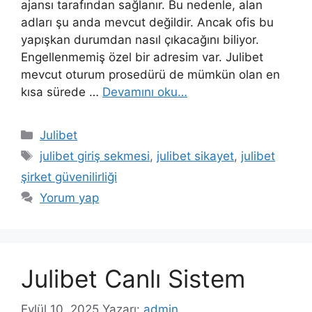
ajansı tarafından sağlanır. Bu nedenle, alan
adları şu anda mevcut değildir. Ancak ofis bu
yapışkan durumdan nasıl çıkacağını biliyor.
Engellenmemiş özel bir adresim var. Julibet
mevcut oturum prosedürü de mümkün olan en
kısa sürede …
Devamını oku…
Kategoriler
Julibet
Etiketler
julibet giriş sekmesi
,
julibet sikayet
,
julibet
şirket güvenilirliği
Yorum yap
Julibet Canlı Sistem
Eylül 10, 2025
Yazarı:
admin