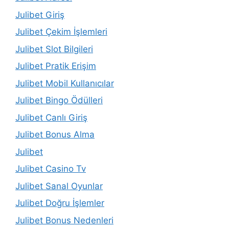
Julibet Giriş
Julibet Çekim İşlemleri
Julibet Slot Bilgileri
Julibet Pratik Erişim
Julibet Mobil Kullanıcılar
Julibet Bingo Ödülleri
Julibet Canlı Giriş
Julibet Bonus Alma
Julibet
Julibet Casino Tv
Julibet Sanal Oyunlar
Julibet Doğru İşlemler
Julibet Bonus Nedenleri