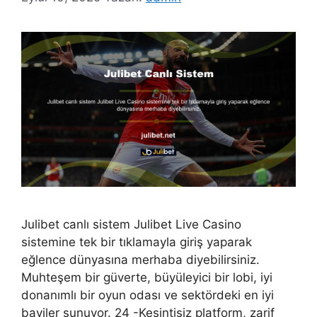
Julibet canlı sistem Julibet Live Casino
sistemine tek bir tıklamayla giriş yaparak
eğlence dünyasına merhaba diyebilirsiniz.
Muhteşem bir güverte, büyüleyici bir lobi, iyi
donanımlı bir oyun odası ve sektördeki en iyi
bayiler sunuyor. 24 -Kesintisiz platform, zarif