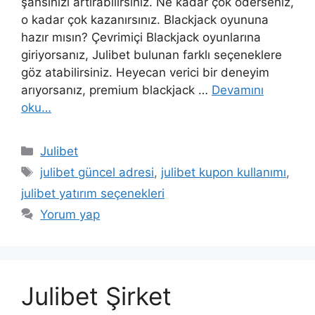
şansınızı artırabilirsiniz. Ne kadar çok öderseniz,
o kadar çok kazanırsınız. Blackjack oyununa
hazır mısın? Çevrimiçi Blackjack oyunlarına
giriyorsanız, Julibet bulunan farklı seçeneklere
göz atabilirsiniz. Heyecan verici bir deneyim
arıyorsanız, premium blackjack …
Devamını
oku…
Kategoriler
Julibet
Etiketler
julibet güncel adresi
,
julibet kupon kullanımı
,
julibet yatırım seçenekleri
Yorum yap
Julibet Şirket